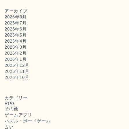
アーカイブ
2026年8月
2026年7月
2026年6月
2026年5月
2026年4月
2026年3月
2026年2月
2026年1月
2025年12月
2025年11月
2025年10月
カテゴリー
RPG
その他
ゲームアプリ
パズル・ボードゲーム
占い