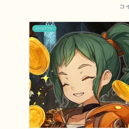
コ
ゲームアプリ