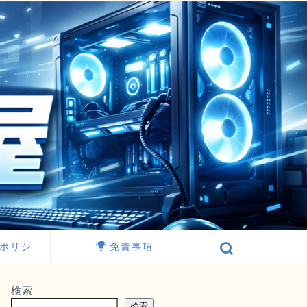
ポリシ
免責事項
検索
検索