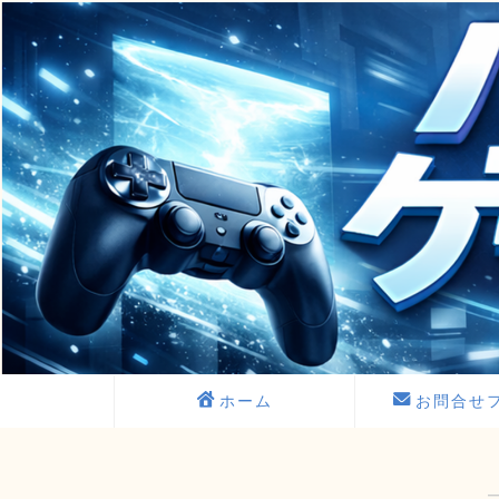
ホーム
お問合せ