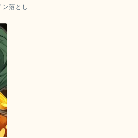
イン落とし