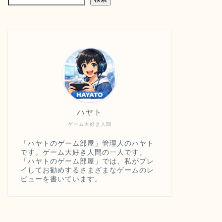
ハヤト
ゲーム大好き人間
「ハヤトのゲーム部屋」管理人のハヤト
です。ゲーム大好き人間の一人です。
「ハヤトのゲーム部屋」では、私がプレ
イしてお勧めするさまざまなゲームのレ
ビューを書いています。