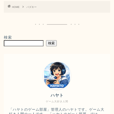
HOME
パズキー
検索
検索
ハヤト
ゲーム大好き人間
「ハヤトのゲーム部屋」管理人のハヤトです。ゲーム大