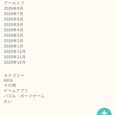
アーカイブ
2026年8月
2026年7月
2026年6月
2026年5月
2026年4月
2026年3月
2026年2月
2026年1月
2025年12月
2025年11月
ホーム
2025年10月
お問い合わせ
カテゴリー
RPG
その他
運営者概要
ゲームアプリ
パズル・ボードゲーム
占い