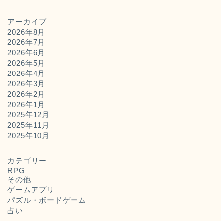
アーカイブ
2026年8月
2026年7月
2026年6月
2026年5月
2026年4月
2026年3月
2026年2月
2026年1月
2025年12月
2025年11月
ホーム
2025年10月
お問い合わせ
カテゴリー
RPG
その他
運営者概要
ゲームアプリ
パズル・ボードゲーム
占い