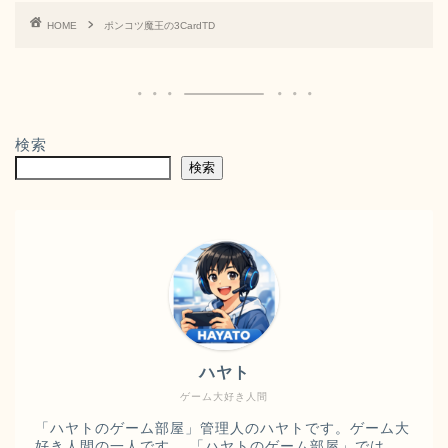
HOME
ポンコツ魔王の3CardTD
検索
検索
ハヤト
ゲーム大好き人間
「ハヤトのゲーム部屋」管理人のハヤトです。ゲーム大
好き人間の一人です。 「ハヤトのゲーム部屋」では、