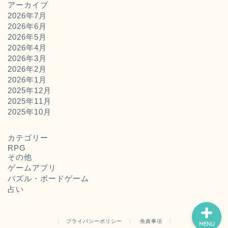
アーカイブ
2026年7月
2026年6月
2026年5月
2026年4月
2026年3月
2026年2月
2026年1月
2025年12月
2025年11月
ホーム
2025年10月
お問い合わせ
カテゴリー
RPG
その他
運営者概要
ゲームアプリ
パズル・ボードゲーム
占い
プライバシーポリシー
免責事項
MENU