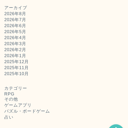
アーカイブ
2026年8月
2026年7月
2026年6月
2026年5月
2026年4月
2026年3月
2026年2月
2026年1月
2025年12月
2025年11月
ホーム
2025年10月
お問い合わせ
カテゴリー
RPG
その他
運営者概要
ゲームアプリ
パズル・ボードゲーム
占い