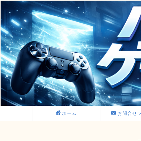
ホーム
お問合せ