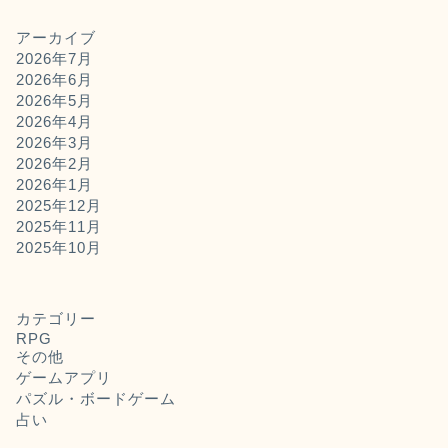
アーカイブ
2026年7月
2026年6月
2026年5月
2026年4月
2026年3月
2026年2月
2026年1月
2025年12月
2025年11月
2025年10月
カテゴリー
RPG
その他
ゲームアプリ
パズル・ボードゲーム
占い