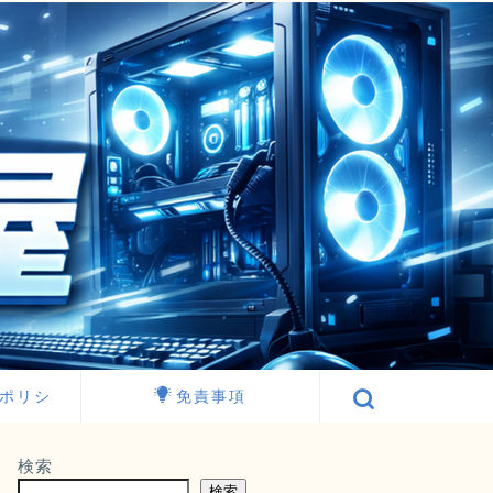
ポリシ
免責事項
検索
検索