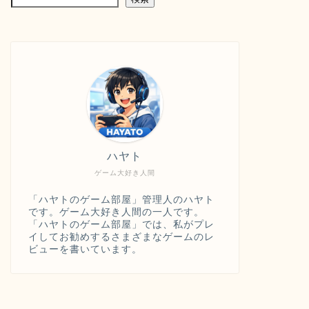
ハヤト
ゲーム大好き人間
「ハヤトのゲーム部屋」管理人のハヤト
です。ゲーム大好き人間の一人です。
「ハヤトのゲーム部屋」では、私がプレ
イしてお勧めするさまざまなゲームのレ
ビューを書いています。