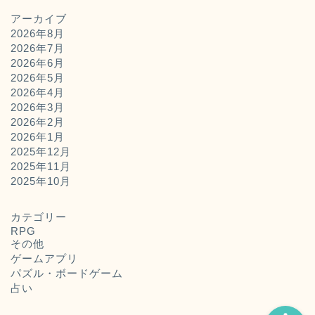
アーカイブ
2026年8月
2026年7月
2026年6月
2026年5月
2026年4月
2026年3月
2026年2月
2026年1月
2025年12月
2025年11月
ホーム
2025年10月
お問い合わせ
カテゴリー
RPG
その他
運営者概要
ゲームアプリ
パズル・ボードゲーム
占い