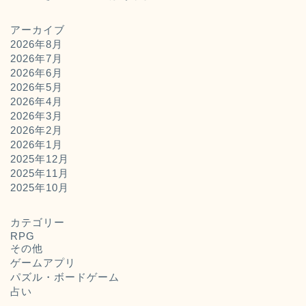
アーカイブ
2026年8月
2026年7月
2026年6月
2026年5月
2026年4月
2026年3月
2026年2月
2026年1月
2025年12月
2025年11月
ホーム
2025年10月
お問い合わせ
カテゴリー
RPG
その他
運営者概要
ゲームアプリ
パズル・ボードゲーム
占い