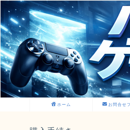
ホーム
お問合せ