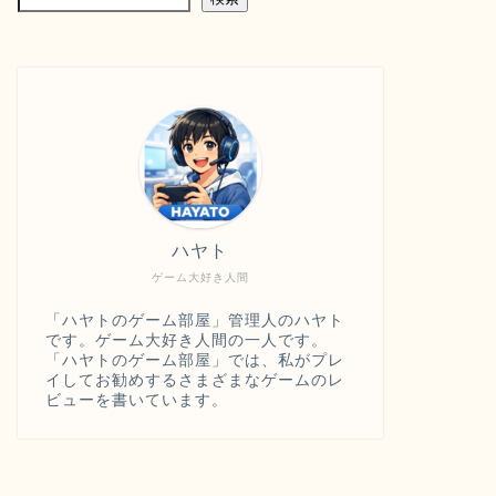
ハヤト
ゲーム大好き人間
「ハヤトのゲーム部屋」管理人のハヤト
です。ゲーム大好き人間の一人です。
「ハヤトのゲーム部屋」では、私がプレ
イしてお勧めするさまざまなゲームのレ
ビューを書いています。