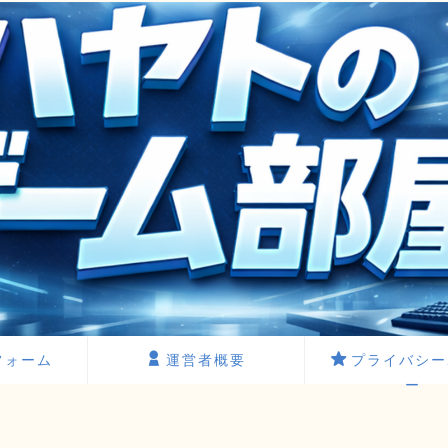
フォーム
運営者概要
プライバシー
ー