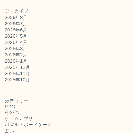
アーカイブ
2026年8月
2026年7月
2026年6月
2026年5月
2026年4月
2026年3月
2026年2月
2026年1月
2025年12月
2025年11月
2025年10月
カテゴリー
RPG
その他
ゲームアプリ
パズル・ボードゲーム
占い