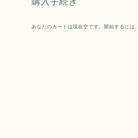
購入手続き
あなたのカートは現在空です。開始するには