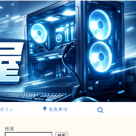
ポリシ
免責事項
検索
検索