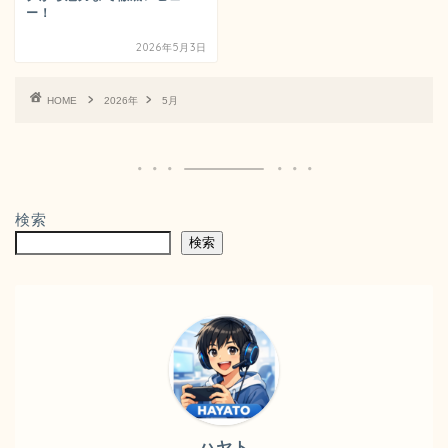
ー！
2026年5月3日
HOME
2026年
5月
検索
検索
ハヤト