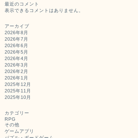
最近のコメント
表示できるコメントはありません。
アーカイブ
2026年8月
2026年7月
2026年6月
2026年5月
2026年4月
2026年3月
2026年2月
2026年1月
2025年12月
2025年11月
ホーム
2025年10月
お問い合わせ
カテゴリー
RPG
その他
運営者概要
ゲームアプリ
パズル・ボードゲーム