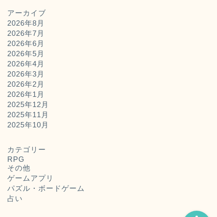
アーカイブ
2026年8月
2026年7月
2026年6月
2026年5月
2026年4月
2026年3月
2026年2月
2026年1月
2025年12月
2025年11月
ホーム
2025年10月
お問い合わせ
カテゴリー
RPG
その他
運営者概要
ゲームアプリ
パズル・ボードゲーム
占い