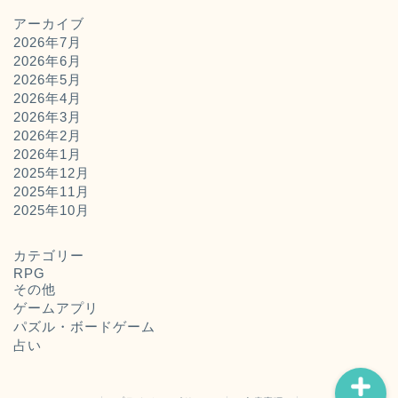
アーカイブ
2026年7月
2026年6月
2026年5月
2026年4月
2026年3月
2026年2月
2026年1月
2025年12月
2025年11月
ホーム
2025年10月
お問い合わせ
カテゴリー
RPG
その他
運営者概要
ゲームアプリ
パズル・ボードゲーム
占い