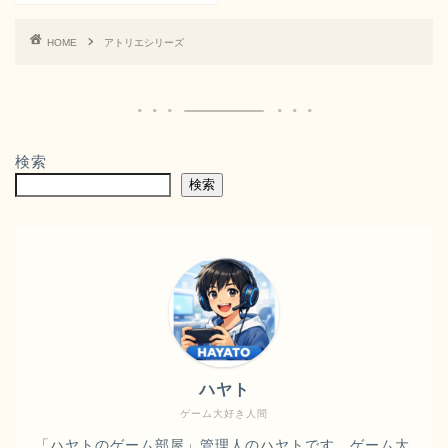
HOME
アトリエシリーズ
検索
検索
ハヤト
ゲーム大好き人間
「ハヤトのゲーム部屋」管理人のハヤトです。ゲーム大