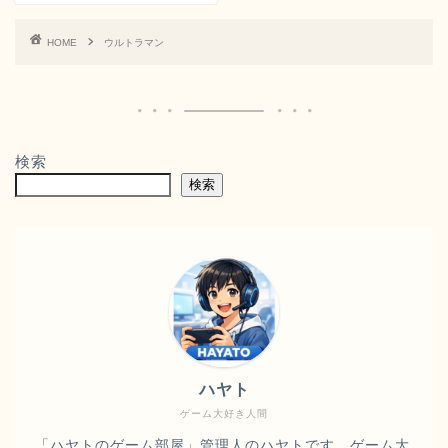
HOME
ウルトラマン
検索
検索
ハヤト
ゲーム大好き人間
「ハヤトのゲーム部屋」管理人のハヤトです。ゲーム大