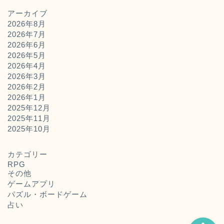
アーカイブ
2026年8月
2026年7月
2026年6月
2026年5月
2026年4月
2026年3月
2026年2月
2026年1月
2025年12月
2025年11月
ホーム
2025年10月
お問い合わせ
カテゴリー
RPG
その他
運営者概要
ゲームアプリ
パズル・ボードゲーム
占い