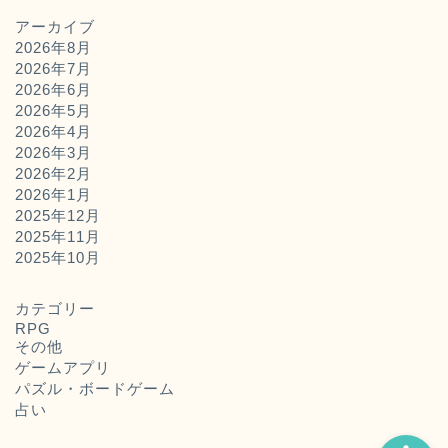
アーカイブ
2026年8月
2026年7月
2026年6月
2026年5月
2026年4月
2026年3月
2026年2月
2026年1月
2025年12月
2025年11月
ホーム
2025年10月
お問い合わせ
カテゴリー
RPG
その他
運営者概要
ゲームアプリ
パズル・ボードゲーム
占い