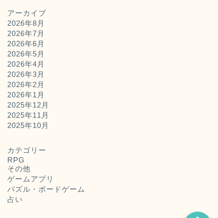
アーカイブ
2026年8月
2026年7月
2026年6月
2026年5月
2026年4月
2026年3月
2026年2月
2026年1月
2025年12月
2025年11月
ホーム
2025年10月
お問い合わせ
カテゴリー
RPG
その他
運営者概要
ゲームアプリ
パズル・ボードゲーム
占い