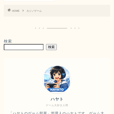
HOME
カジノゲーム
検索
検索
ハヤト
ゲーム大好き人間
「ハヤトのゲーム部屋」管理人のハヤトです。ゲーム大