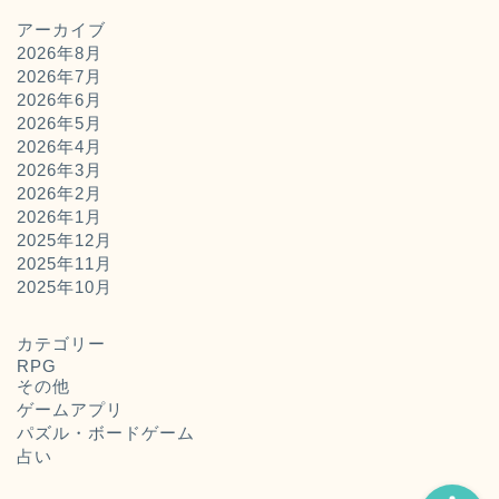
アーカイブ
2026年8月
2026年7月
2026年6月
2026年5月
2026年4月
2026年3月
2026年2月
2026年1月
2025年12月
2025年11月
ホーム
2025年10月
お問い合わせ
カテゴリー
RPG
その他
運営者概要
ゲームアプリ
パズル・ボードゲーム
占い