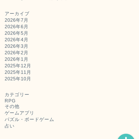
アーカイブ
2026年7月
2026年6月
2026年5月
2026年4月
2026年3月
2026年2月
2026年1月
2025年12月
2025年11月
ホーム
2025年10月
お問い合わせ
カテゴリー
RPG
その他
運営者概要
ゲームアプリ
パズル・ボードゲーム
占い