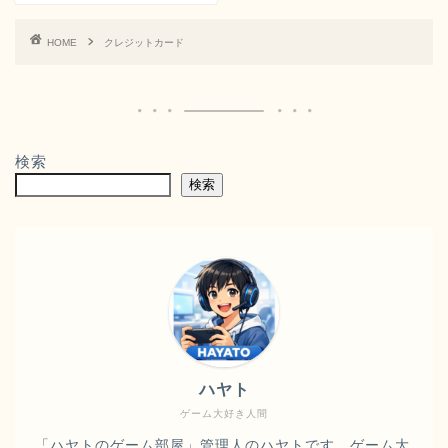
HOME
クレジットカード
検索
検索
ハヤト
ゲーム大好き人間
「ハヤトのゲーム部屋」管理人のハヤトです。ゲーム大