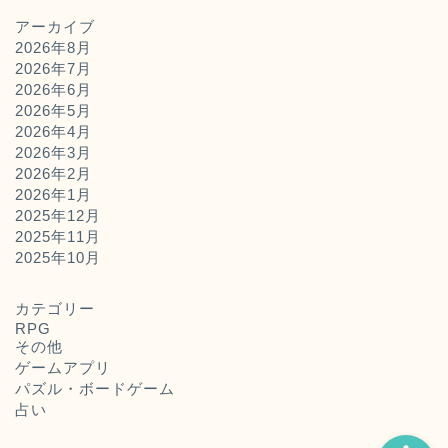
アーカイブ
2026年8月
2026年7月
2026年6月
2026年5月
2026年4月
2026年3月
2026年2月
2026年1月
2025年12月
2025年11月
ホーム
2025年10月
お問い合わせ
カテゴリー
RPG
その他
運営者概要
ゲームアプリ
パズル・ボードゲーム
占い