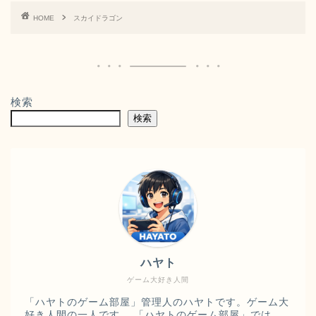
HOME
スカイドラゴン
検索
検索
ハヤト
ゲーム大好き人間
「ハヤトのゲーム部屋」管理人のハヤトです。ゲーム大
好き人間の一人です。 「ハヤトのゲーム部屋」では、