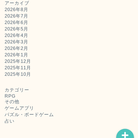
アーカイブ
2026年8月
2026年7月
2026年6月
2026年5月
2026年4月
2026年3月
2026年2月
2026年1月
2025年12月
2025年11月
ホーム
2025年10月
お問い合わせ
カテゴリー
RPG
その他
運営者概要
ゲームアプリ
パズル・ボードゲーム
占い