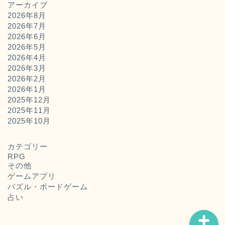
アーカイブ
2026年8月
2026年7月
2026年6月
2026年5月
2026年4月
2026年3月
2026年2月
2026年1月
2025年12月
2025年11月
ホーム
2025年10月
お問い合わせ
カテゴリー
RPG
その他
運営者概要
ゲームアプリ
パズル・ボードゲーム
占い