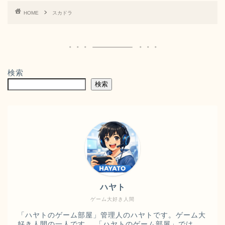
HOME
スカドラ
検索
検索
ハヤト
ゲーム大好き人間
「ハヤトのゲーム部屋」管理人のハヤトです。ゲーム大
好き人間の一人です。 「ハヤトのゲーム部屋」では、