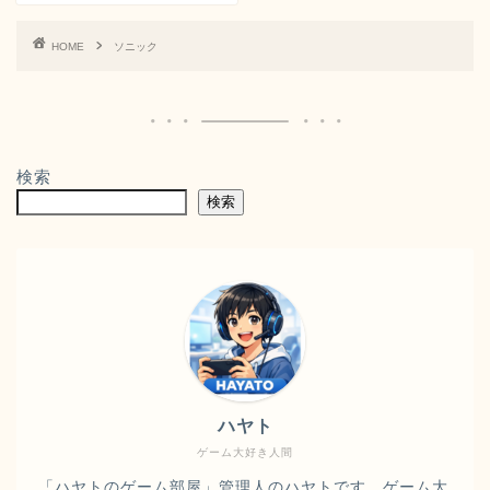
HOME
ソニック
検索
検索
ハヤト
ゲーム大好き人間
「ハヤトのゲーム部屋」管理人のハヤトです。ゲーム大