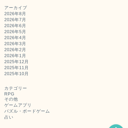
アーカイブ
2026年8月
2026年7月
2026年6月
2026年5月
2026年4月
2026年3月
2026年2月
2026年1月
2025年12月
2025年11月
ホーム
2025年10月
お問い合わせ
カテゴリー
RPG
その他
運営者概要
ゲームアプリ
パズル・ボードゲーム
占い