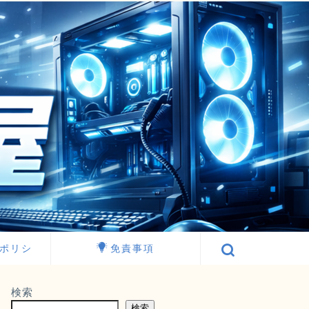
ポリシ
免責事項
検索
検索