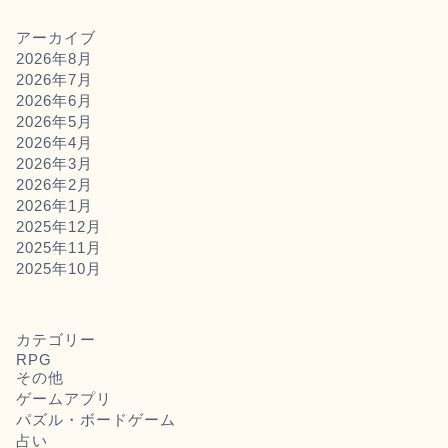
アーカイブ
2026年8月
2026年7月
2026年6月
2026年5月
2026年4月
2026年3月
2026年2月
2026年1月
2025年12月
2025年11月
2025年10月
カテゴリー
RPG
その他
ゲームアプリ
パズル・ボードゲーム
占い