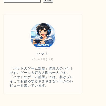
ハヤト
ゲーム大好き人間
「ハヤトのゲーム部屋」管理人のハヤト
です。ゲーム大好き人間の一人です。
「ハヤトのゲーム部屋」では、私がプレ
イしてお勧めするさまざまなゲームのレ
ビューを書いています。