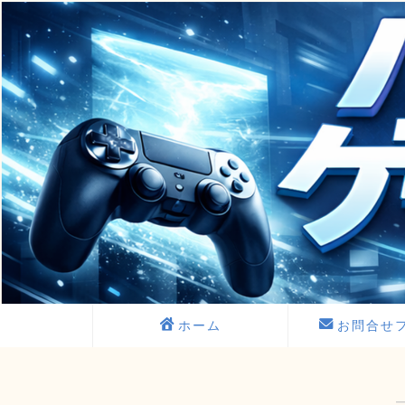
ホーム
お問合せ