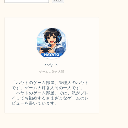
ハヤト
ゲーム大好き人間
「ハヤトのゲーム部屋」管理人のハヤト
です。ゲーム大好き人間の一人です。
「ハヤトのゲーム部屋」では、私がプレ
イしてお勧めするさまざまなゲームのレ
ビューを書いています。