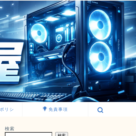
ポリシ
免責事項
検索
検索