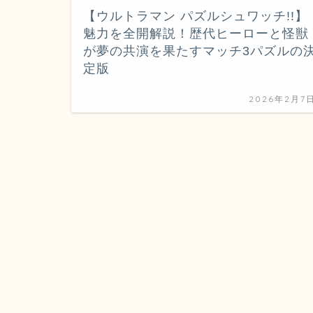
【ウルトラマン パズルシュワッチ!!】
魅力を全開解説！歴代ヒーローと怪獣
が夢の共演を果たすマッチ3パズルの
定版
2026年2月7