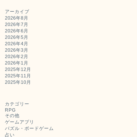
アーカイブ
2026年8月
2026年7月
2026年6月
2026年5月
2026年4月
2026年3月
2026年2月
2026年1月
2025年12月
2025年11月
2025年10月
カテゴリー
RPG
その他
ゲームアプリ
パズル・ボードゲーム
占い