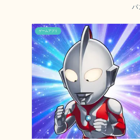
パ
ゲームアプリ