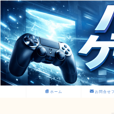
ホーム
お問合せ