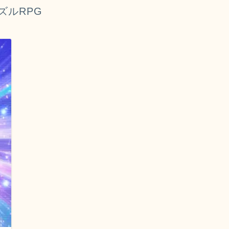
ズルRPG