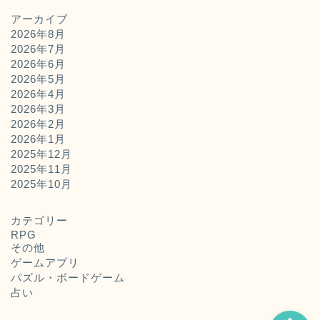
アーカイブ
2026年8月
2026年7月
2026年6月
2026年5月
2026年4月
2026年3月
2026年2月
2026年1月
2025年12月
2025年11月
ホーム
2025年10月
お問い合わせ
カテゴリー
RPG
その他
運営者概要
ゲームアプリ
パズル・ボードゲーム
占い