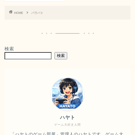
HOME
パラバト
検索
検索
ハヤト
ゲーム大好き人間
「ハヤトのゲーム部屋」管理人のハヤトです。ゲーム大