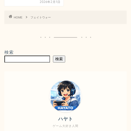
2026年2月1日
HOME
フェイトウォー
検索
検索
ハヤト
ゲーム大好き人間