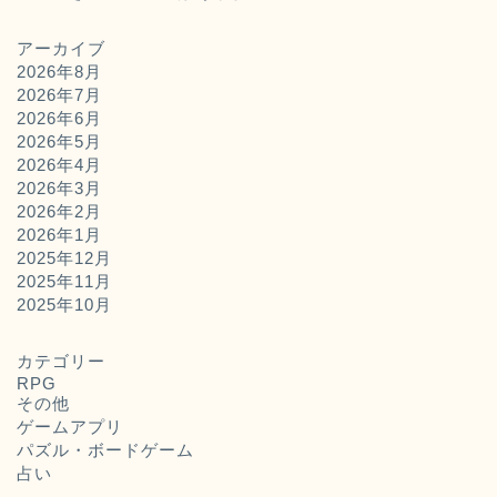
アーカイブ
2026年8月
2026年7月
2026年6月
2026年5月
2026年4月
2026年3月
2026年2月
2026年1月
2025年12月
2025年11月
ホーム
2025年10月
お問い合わせ
カテゴリー
RPG
その他
運営者概要
ゲームアプリ
パズル・ボードゲーム
占い