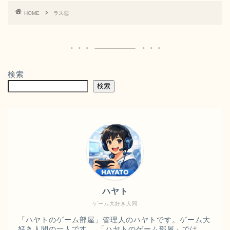
HOME
ラス恋
検索
検索
ハヤト
ゲーム大好き人間
「ハヤトのゲーム部屋」管理人のハヤトです。ゲーム大
好き人間の一人です。 「ハヤトのゲーム部屋」では、