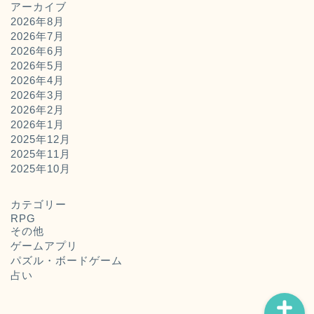
アーカイブ
2026年8月
2026年7月
2026年6月
2026年5月
2026年4月
2026年3月
2026年2月
2026年1月
2025年12月
2025年11月
ホーム
2025年10月
お問い合わせ
カテゴリー
RPG
その他
運営者概要
ゲームアプリ
パズル・ボードゲーム
占い