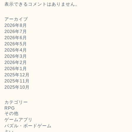
表示できるコメントはありません。
アーカイブ
2026年8月
2026年7月
2026年6月
2026年5月
2026年4月
2026年3月
2026年2月
2026年1月
2025年12月
2025年11月
ホーム
2025年10月
お問い合わせ
カテゴリー
RPG
その他
運営者概要
ゲームアプリ
パズル・ボードゲーム
占い