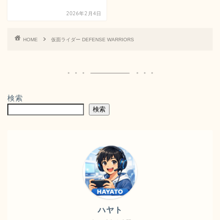
2026年2月4日
HOME
仮面ライダー DEFENSE WARRIORS
検索
検索
ハヤト