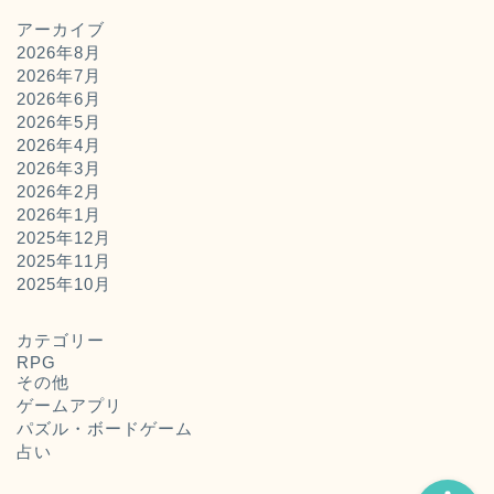
アーカイブ
2026年8月
2026年7月
2026年6月
2026年5月
2026年4月
2026年3月
2026年2月
2026年1月
2025年12月
2025年11月
ホーム
2025年10月
お問い合わせ
カテゴリー
RPG
その他
運営者概要
ゲームアプリ
パズル・ボードゲーム
占い