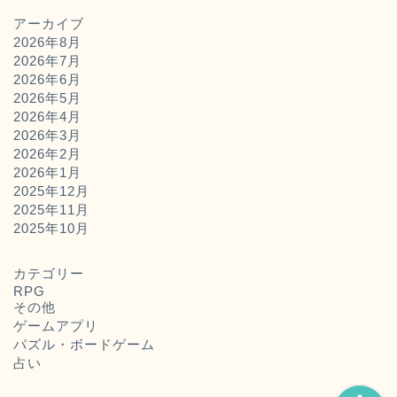
アーカイブ
2026年8月
2026年7月
2026年6月
2026年5月
2026年4月
2026年3月
2026年2月
2026年1月
2025年12月
2025年11月
ホーム
2025年10月
お問い合わせ
カテゴリー
RPG
その他
運営者概要
ゲームアプリ
パズル・ボードゲーム
占い