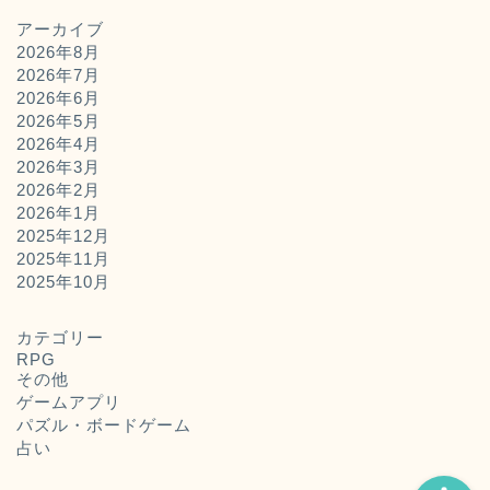
アーカイブ
2026年8月
2026年7月
2026年6月
2026年5月
2026年4月
2026年3月
2026年2月
2026年1月
2025年12月
2025年11月
ホーム
2025年10月
お問い合わせ
カテゴリー
RPG
その他
運営者概要
ゲームアプリ
パズル・ボードゲーム
占い