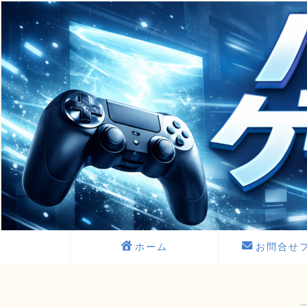
ホーム
お問合せ