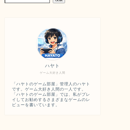
ハヤト
ゲーム大好き人間
「ハヤトのゲーム部屋」管理人のハヤト
です。ゲーム大好き人間の一人です。
「ハヤトのゲーム部屋」では、私がプレ
イしてお勧めするさまざまなゲームのレ
ビューを書いています。