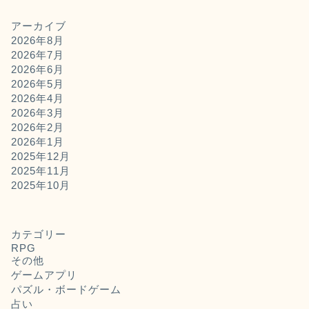
アーカイブ
2026年8月
2026年7月
2026年6月
2026年5月
2026年4月
2026年3月
2026年2月
2026年1月
2025年12月
2025年11月
2025年10月
カテゴリー
RPG
その他
ゲームアプリ
パズル・ボードゲーム
占い