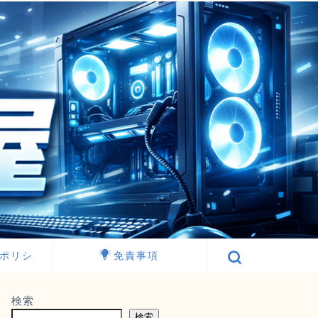
ポリシ
免責事項
検索
検索