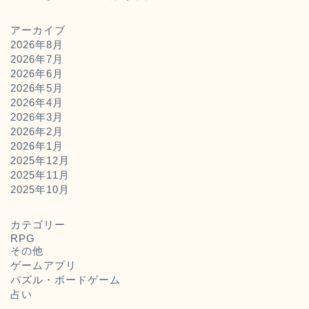
アーカイブ
2026年8月
2026年7月
2026年6月
2026年5月
2026年4月
2026年3月
2026年2月
2026年1月
2025年12月
2025年11月
ホーム
2025年10月
お問い合わせ
カテゴリー
RPG
その他
運営者概要
ゲームアプリ
パズル・ボードゲーム
占い