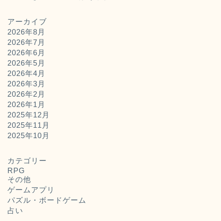
アーカイブ
2026年8月
2026年7月
2026年6月
2026年5月
2026年4月
2026年3月
2026年2月
2026年1月
2025年12月
2025年11月
ホーム
2025年10月
お問い合わせ
カテゴリー
RPG
その他
運営者概要
ゲームアプリ
パズル・ボードゲーム
占い