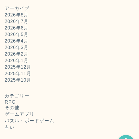
アーカイブ
2026年8月
2026年7月
2026年6月
2026年5月
2026年4月
2026年3月
2026年2月
2026年1月
2025年12月
2025年11月
ホーム
2025年10月
お問い合わせ
カテゴリー
RPG
その他
運営者概要
ゲームアプリ
パズル・ボードゲーム
占い