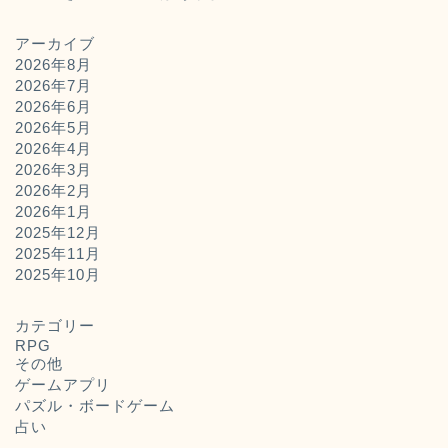
アーカイブ
2026年8月
2026年7月
2026年6月
2026年5月
2026年4月
2026年3月
2026年2月
2026年1月
2025年12月
2025年11月
ホーム
2025年10月
お問い合わせ
カテゴリー
RPG
その他
運営者概要
ゲームアプリ
パズル・ボードゲーム
占い