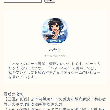
ハヤト
ゲーム大好き人間
「ハヤトのゲーム部屋」管理人のハヤトです。ゲーム大
好き人間の一人です。 「ハヤトのゲーム部屋」では、
私がプレイしてお勧めするさまざまなゲームのレビュー
を書いています。
最近の投稿
【三国志真戦】超本格戦略SLGの魅力を徹底解説！初心者
向けの序盤攻略＆効率的な進め方
【ドット伝説】魔王になって異世界を再建！魅力と効率的