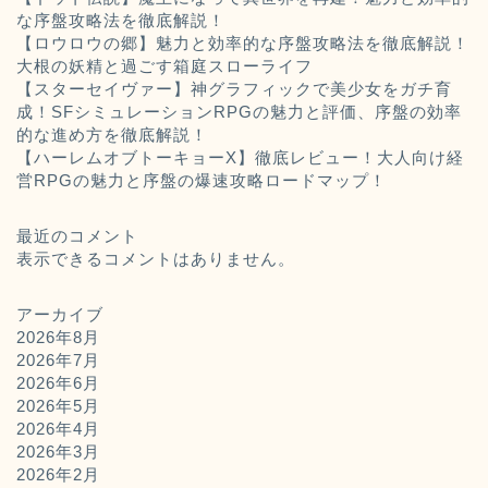
な序盤攻略法を徹底解説！
【ロウロウの郷】魅力と効率的な序盤攻略法を徹底解説！
大根の妖精と過ごす箱庭スローライフ
【スターセイヴァー】神グラフィックで美少女をガチ育
成！SFシミュレーションRPGの魅力と評価、序盤の効率
的な進め方を徹底解説！
【ハーレムオブトーキョーX】徹底レビュー！大人向け経
営RPGの魅力と序盤の爆速攻略ロードマップ！
最近のコメント
表示できるコメントはありません。
アーカイブ
2026年8月
2026年7月
2026年6月
2026年5月
2026年4月
2026年3月
2026年2月