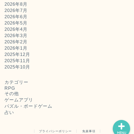
2026年8月
2026年7月
2026年6月
2026年5月
2026年4月
2026年3月
2026年2月
2026年1月
2025年12月
2025年11月
ホーム
2025年10月
お問い合わせ
カテゴリー
RPG
その他
運営者概要
ゲームアプリ
パズル・ボードゲーム
占い
プライバシーポリシー
免責事項
MENU