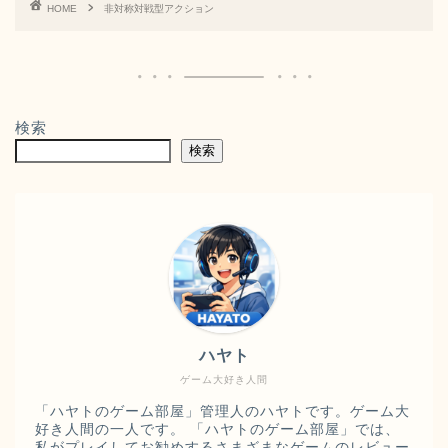
HOME
非対称対戦型アクション
検索
検索
ハヤト
ゲーム大好き人間
「ハヤトのゲーム部屋」管理人のハヤトです。ゲーム大
好き人間の一人です。 「ハヤトのゲーム部屋」では、
私がプレイしてお勧めするさまざまなゲームのレビュー