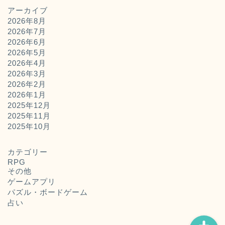
アーカイブ
2026年8月
2026年7月
2026年6月
2026年5月
2026年4月
2026年3月
2026年2月
2026年1月
2025年12月
2025年11月
ホーム
2025年10月
お問い合わせ
カテゴリー
RPG
その他
運営者概要
ゲームアプリ
パズル・ボードゲーム
占い