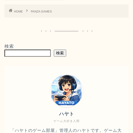
HOME
FANZA GAMES
検索
検索
ハヤト
ゲーム大好き人間
「ハヤトのゲーム部屋」管理人のハヤトです。ゲーム大