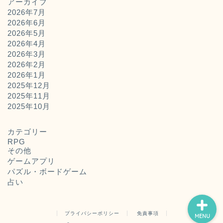
アーカイブ
2026年7月
2026年6月
2026年5月
2026年4月
2026年3月
2026年2月
2026年1月
2025年12月
2025年11月
ホーム
2025年10月
お問い合わせ
カテゴリー
RPG
その他
運営者概要
ゲームアプリ
パズル・ボードゲーム
占い
プライバシーポリシー
免責事項
MENU