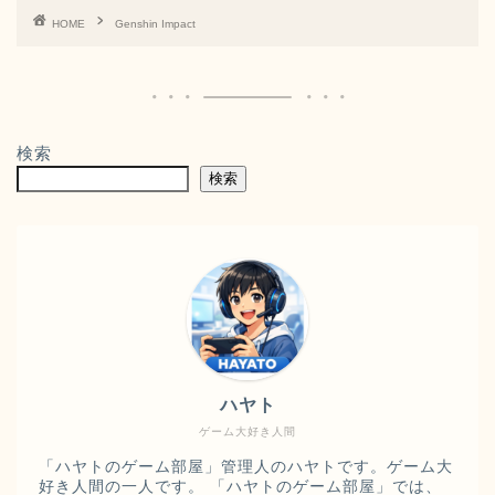
HOME
Genshin Impact
検索
検索
ハヤト
ゲーム大好き人間
「ハヤトのゲーム部屋」管理人のハヤトです。ゲーム大
好き人間の一人です。 「ハヤトのゲーム部屋」では、