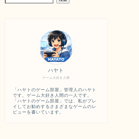
ハヤト
ゲーム大好き人間
「ハヤトのゲーム部屋」管理人のハヤト
です。ゲーム大好き人間の一人です。
「ハヤトのゲーム部屋」では、私がプレ
イしてお勧めするさまざまなゲームのレ
ビューを書いています。