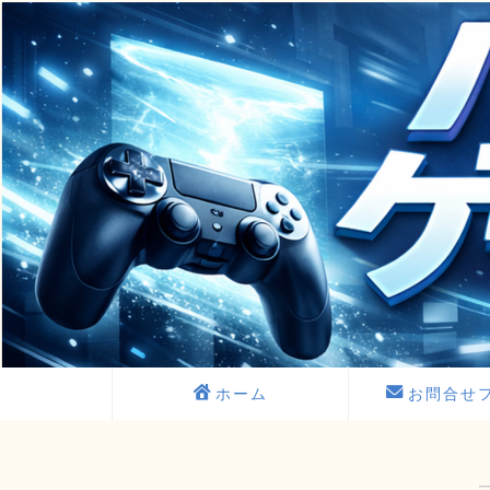
ホーム
お問合せ