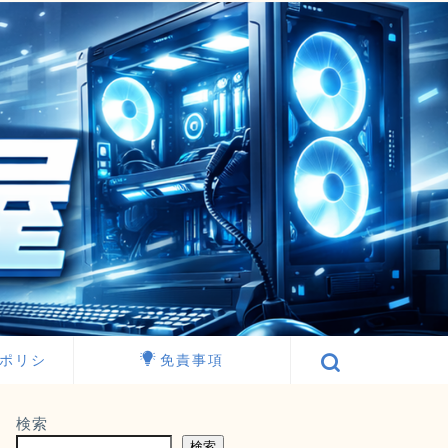
ポリシ
免責事項
検索
検索