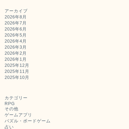
アーカイブ
2026年8月
2026年7月
2026年6月
2026年5月
2026年4月
2026年3月
2026年2月
2026年1月
2025年12月
2025年11月
2025年10月
カテゴリー
RPG
その他
ゲームアプリ
パズル・ボードゲーム
占い