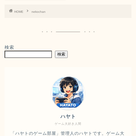
HOME
nekochan
検索
検索
ハヤト
ゲーム大好き人間
「ハヤトのゲーム部屋」管理人のハヤトです。ゲーム大