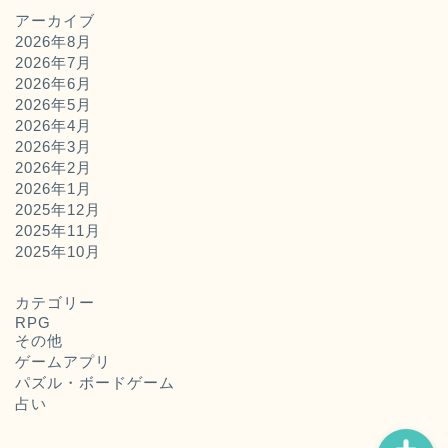
アーカイブ
2026年8月
2026年7月
2026年6月
2026年5月
2026年4月
2026年3月
2026年2月
2026年1月
2025年12月
2025年11月
ホーム
2025年10月
お問い合わせ
カテゴリー
RPG
その他
運営者概要
ゲームアプリ
パズル・ボードゲーム
占い