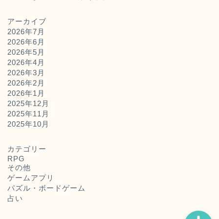
アーカイブ
2026年7月
2026年6月
2026年5月
2026年4月
2026年3月
2026年2月
2026年1月
2025年12月
2025年11月
ホーム
2025年10月
お問い合わせ
カテゴリー
RPG
その他
運営者概要
ゲームアプリ
パズル・ボードゲーム
占い