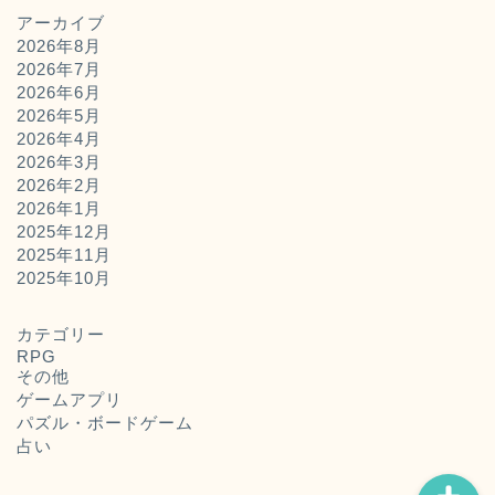
アーカイブ
2026年8月
2026年7月
2026年6月
2026年5月
2026年4月
2026年3月
2026年2月
2026年1月
2025年12月
2025年11月
ホーム
2025年10月
お問い合わせ
カテゴリー
RPG
その他
運営者概要
ゲームアプリ
パズル・ボードゲーム
占い