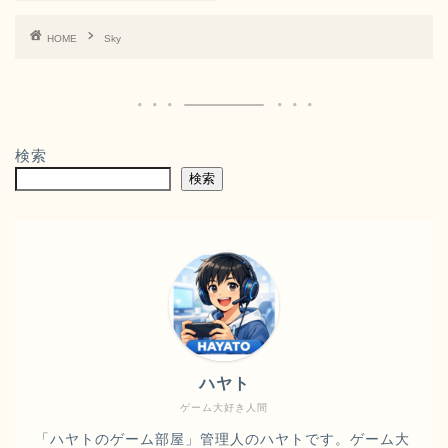
HOME
Sky
検索
検索
ハヤト
ゲーム大好き人間
「ハヤトのゲーム部屋」管理人のハヤトです。ゲーム大