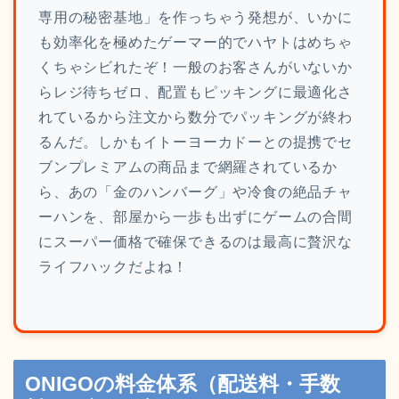
専用の秘密基地」を作っちゃう発想が、いかに
も効率化を極めたゲーマー的でハヤトはめちゃ
くちゃシビれたぞ！一般のお客さんがいないか
らレジ待ちゼロ、配置もピッキングに最適化さ
れているから注文から数分でパッキングが終わ
るんだ。しかもイトーヨーカドーとの提携でセ
ブンプレミアムの商品まで網羅されているか
ら、あの「金のハンバーグ」や冷食の絶品チャ
ーハンを、部屋から一歩も出ずにゲームの合間
にスーパー価格で確保できるのは最高に贅沢な
ライフハックだよね！
ONIGOの料金体系（配送料・手数