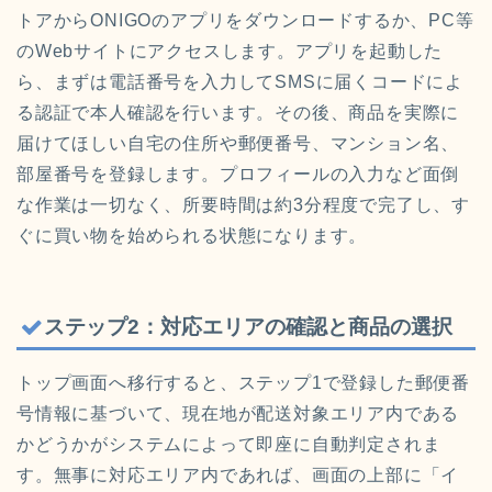
トアからONIGOのアプリをダウンロードするか、PC等
のWebサイトにアクセスします。アプリを起動した
ら、まずは電話番号を入力してSMSに届くコードによ
る認証で本人確認を行います。その後、商品を実際に
届けてほしい自宅の住所や郵便番号、マンション名、
部屋番号を登録します。プロフィールの入力など面倒
な作業は一切なく、所要時間は約3分程度で完了し、す
ぐに買い物を始められる状態になります。
ステップ2：対応エリアの確認と商品の選択
トップ画面へ移行すると、ステップ1で登録した郵便番
号情報に基づいて、現在地が配送対象エリア内である
かどうかがシステムによって即座に自動判定されま
す。無事に対応エリア内であれば、画面の上部に「イ