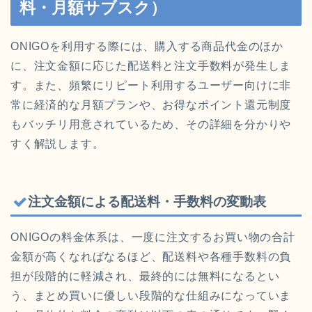
料・月額サブスク）
ONIGOを利用する際には、購入する商品代金のほか
に、注文金額に応じた配送料と注文手数料が発生しま
す。また、頻繁にリピート利用するユーザー向けに非
常に経済的な月額プランや、お得なポイント還元制度
もバッチリ用意されているため、その詳細を分かりや
すく解説します。
注文金額による配送料・手数料の変動表
ONIGOの料金体系は、一度に注文するお買い物の合計
金額が高くなればなるほど、配送料や各種手数料の負
担が段階的に軽減され、最終的には無料になるとい
う、まとめ買いに優しい段階的な仕組みになっていま