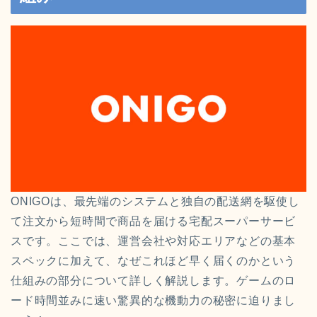
ONIGOは、最先端のシステムと独自の配送網を駆使し
て注文から短時間で商品を届ける宅配スーパーサービ
スです。ここでは、運営会社や対応エリアなどの基本
スペックに加えて、なぜこれほど早く届くのかという
仕組みの部分について詳しく解説します。ゲームのロ
ード時間並みに速い驚異的な機動力の秘密に迫りまし