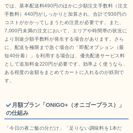
では、基本配送料490円のほかに少額注文手数料（注文
手数料）440円がしっかりと加算され、合計で930円の
コストがかかってしまうため注意が必要です。また、
7,000円未満の注文において、エリアや時間帯の状況に
より別途少額手数料が発生する場合があります。さら
に、配送を極限まで急ぐ場合の「即配オプション（最
短40分着）」を利用する場合は、優先配達サービス料
として追加料金220円が必要です。効率よく使うなら、
ある程度の金額をまとめてカートに入れるのが鉄則で
す。
月額プラン「ONIGO+（オニゴープラス）」
の仕組み
「今日の夜ご飯の分だけ」「足りない調味料を1本だ