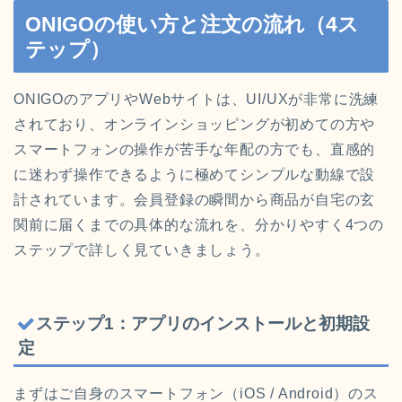
ONIGOの使い方と注文の流れ（4ス
テップ）
ONIGOのアプリやWebサイトは、UI/UXが非常に洗練
されており、オンラインショッピングが初めての方や
スマートフォンの操作が苦手な年配の方でも、直感的
に迷わず操作できるように極めてシンプルな動線で設
計されています。会員登録の瞬間から商品が自宅の玄
関前に届くまでの具体的な流れを、分かりやすく4つの
ステップで詳しく見ていきましょう。
ステップ1：アプリのインストールと初期設
定
まずはご自身のスマートフォン（iOS / Android）のス