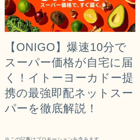
【ONIGO】爆速10分で
スーパー価格が自宅に届
く！イトーヨーカドー提
携の最強即配ネットスー
パーを徹底解説！
※この記事はプロモーションを含みます。