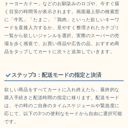
トーヨーカドー」などのお馴染みのロゴや、今すぐ届
く目安の時間等が表示されます。画面最上部の検索窓
に「牛乳」「たまご」「鶏肉」といった欲しいキーワ
ードを直接入力するか、見やすく整理されたカテゴリ
一覧から欲しいジャンルを選択。実際のスーパーの売
場を歩く感覚で、お買い得品や広告の品、おすすめ商
品をタップしてカートに次々と追加していきます。
ステップ3：配送モードの指定と決済
欲しい商品をすべてカートに入れ終えたら、最終的な
購入手続きと配送時間の指定に移ります。配送モード
は、その時のご自身のタイムスケジュールや緊急度に
応じて、以下の3つの便利なモードから自由に選択可能
です。