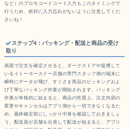
など）のプロモコードコード入力もこのタイミングで
行うため、絶対に入力忘れがないように注意してくだ
さいね！
ステップ4：パッキング・配送と商品の受け
取り
画面で注文を確定させると、ダークストアや提携して
いるイトーヨーカドー店舗の専門スタッフ側の端末に
瞬時にデータが飛び、すぐさま商品のピッキングおよ
び丁寧なパッキング作業が開始されます。パッキング
作業が本格的に始まると、商品の性質上、注文内容の
変更やキャンセルはアプリ側から一切できなくなるた
め、最終確定前にしっかり中身を確認しておきましょ
う。配送員が店舗を出発して配送が始まると、アプリ