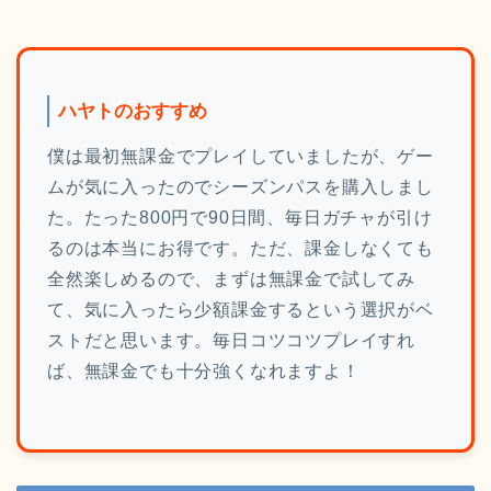
ハヤトのおすすめ
僕は最初無課金でプレイしていましたが、ゲー
ムが気に入ったのでシーズンパスを購入しまし
た。たった800円で90日間、毎日ガチャが引け
るのは本当にお得です。ただ、課金しなくても
全然楽しめるので、まずは無課金で試してみ
て、気に入ったら少額課金するという選択がベ
ストだと思います。毎日コツコツプレイすれ
ば、無課金でも十分強くなれますよ！