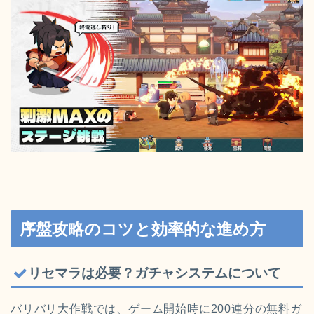
序盤攻略のコツと効率的な進め方
リセマラは必要？ガチャシステムについて
バリバリ大作戦では、ゲーム開始時に200連分の無料ガ