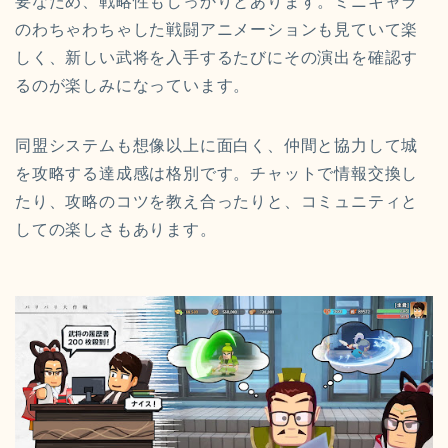
要なため、戦略性もしっかりとあります。ミニキャラ
のわちゃわちゃした戦闘アニメーションも見ていて楽
しく、新しい武将を入手するたびにその演出を確認す
るのが楽しみになっています。
同盟システムも想像以上に面白く、仲間と協力して城
を攻略する達成感は格別です。チャットで情報交換し
たり、攻略のコツを教え合ったりと、コミュニティと
しての楽しさもあります。