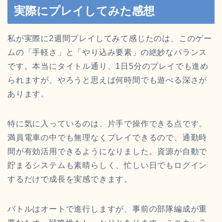
実際にプレイしてみた感想
私が実際に2週間プレイしてみて感じたのは、このゲー
ムの「手軽さ」と「やり込み要素」の絶妙なバランス
です。本当にタイトル通り、1日5分のプレイでも進め
られますが、やろうと思えば何時間でも遊べる深さが
あります。
特に気に入っているのは、片手で操作できる点です。
満員電車の中でも無理なくプレイできるので、通勤時
間が有効活用できるようになりました。資源が自動で
貯まるシステムも素晴らしく、忙しい日でもログイン
するだけで成長を実感できます。
バトルはオートで進行しますが、事前の部隊編成が重