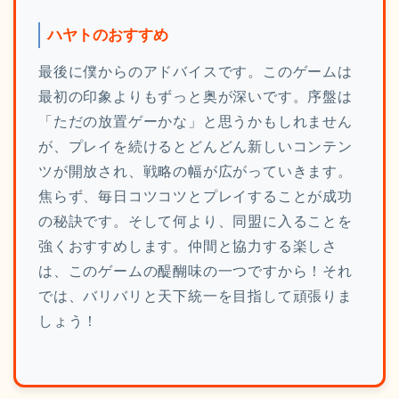
ハヤトのおすすめ
最後に僕からのアドバイスです。このゲームは
最初の印象よりもずっと奥が深いです。序盤は
「ただの放置ゲーかな」と思うかもしれません
が、プレイを続けるとどんどん新しいコンテン
ツが開放され、戦略の幅が広がっていきます。
焦らず、毎日コツコツとプレイすることが成功
の秘訣です。そして何より、同盟に入ることを
強くおすすめします。仲間と協力する楽しさ
は、このゲームの醍醐味の一つですから！それ
では、バリバリと天下統一を目指して頑張りま
しょう！