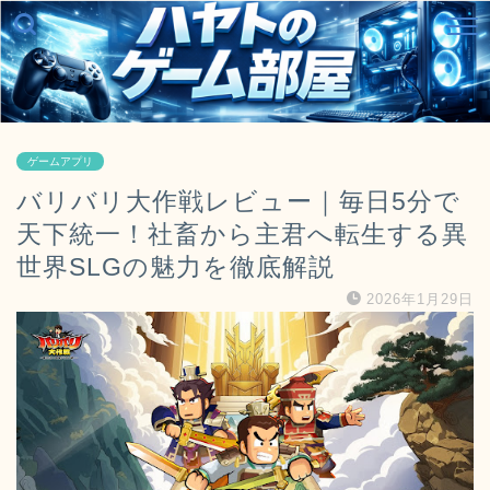
ゲームアプリ
バリバリ大作戦レビュー｜毎日5分で
天下統一！社畜から主君へ転生する異
世界SLGの魅力を徹底解説
2026年1月29日