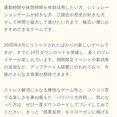
通勤時間や休憩時間を有効活用したい方、シミュレー
ションゲームが好きな方、三国志や歴史が好きな方、
そして仲間と協力して遊びたい方まで、幅広い層にお
すすめできるゲームです。
2025年4月にリリースされたばかりの新しいゲームで
すが、すでに10万ダウンロードを突破し、多くのプレ
イヤーが楽しんでいます。期間限定イベントや新武将
の追加など、アップデートも頻繁に行われており、今
後のさらなる発展が期待できます。
ストレス解消にもなる爽快なゲーム性と、コツコツ育
てる楽しさを兼ね備えた「バリバリ大作戦」。気にな
った方は、ぜひ一度ダウンロードしてプレイしてみて
ください。きっと「残業反対」をスローガンに掲げる