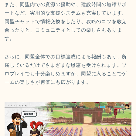
また、同盟内での資源の援助や、建設時間の短縮サポ
ートなど、実用的な支援システムも充実しています。
同盟チャットで情報交換をしたり、攻略のコツを教え
合ったりと、コミュニティとしての楽しさもありま
す。
さらに、同盟全体での目標達成による報酬もあり、所
属しているだけでさまざまな恩恵を受けられます。ソ
ロプレイでも十分楽しめますが、同盟に入ることでゲ
ームの楽しさが何倍にも広がります。