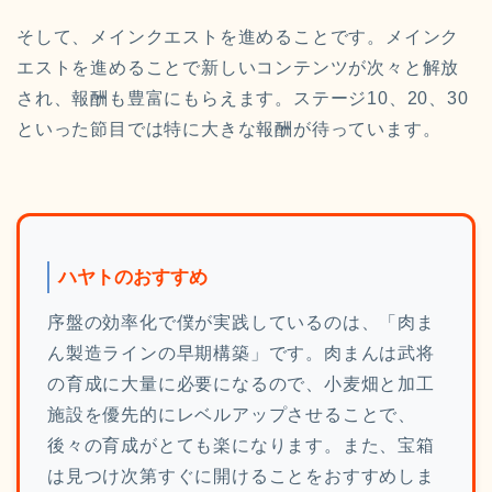
そして、メインクエストを進めることです。メインク
エストを進めることで新しいコンテンツが次々と解放
され、報酬も豊富にもらえます。ステージ10、20、30
といった節目では特に大きな報酬が待っています。
ハヤトのおすすめ
序盤の効率化で僕が実践しているのは、「肉ま
ん製造ラインの早期構築」です。肉まんは武将
の育成に大量に必要になるので、小麦畑と加工
施設を優先的にレベルアップさせることで、
後々の育成がとても楽になります。また、宝箱
は見つけ次第すぐに開けることをおすすめしま