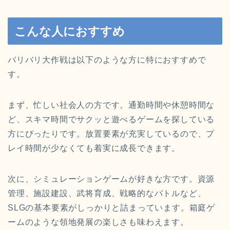
こんな人におすすめ
バリバリ大作戦は以下のような方に特におすすめで
す。
まず、忙しい社会人の方です。通勤時間や休憩時間な
ど、スキマ時間でサクッと遊べるゲームを探している
方にぴったりです。放置要素が充実しているので、プ
レイ時間が少なくても着実に成長できます。
次に、シミュレーションゲームが好きな方です。資源
管理、施設建設、武将育成、戦略的なバトルなど、
SLGの基本要素がしっかりと詰まっています。箱庭ゲ
ームのような領地発展の楽しさも味わえます。