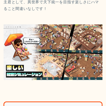
主君として、異世界で天下統一を目指す楽しさにハマ
ること間違いなしです！