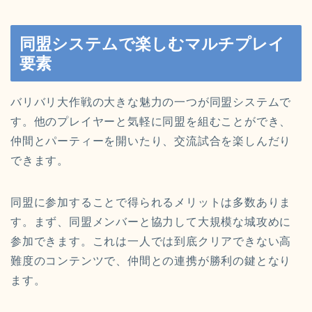
同盟システムで楽しむマルチプレイ
要素
バリバリ大作戦の大きな魅力の一つが同盟システムで
す。他のプレイヤーと気軽に同盟を組むことができ、
仲間とパーティーを開いたり、交流試合を楽しんだり
できます。
同盟に参加することで得られるメリットは多数ありま
す。まず、同盟メンバーと協力して大規模な城攻めに
参加できます。これは一人では到底クリアできない高
難度のコンテンツで、仲間との連携が勝利の鍵となり
ます。