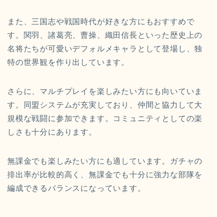
また、三国志や戦国時代が好きな方にもおすすめで
す。関羽、諸葛亮、曹操、織田信長といった歴史上の
名将たちが可愛いデフォルメキャラとして登場し、独
特の世界観を作り出しています。
さらに、マルチプレイを楽しみたい方にも向いていま
す。同盟システムが充実しており、仲間と協力して大
規模な戦闘に参加できます。コミュニティとしての楽
しさも十分にあります。
無課金でも楽しみたい方にも適しています。ガチャの
排出率が比較的高く、無課金でも十分に強力な部隊を
編成できるバランスになっています。