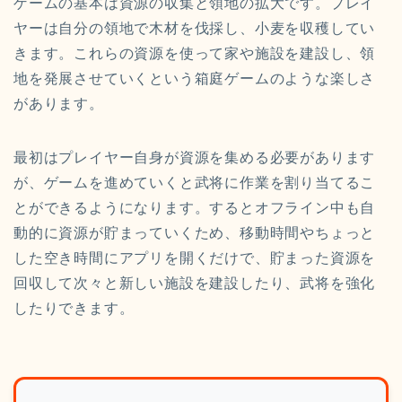
ゲームの基本は資源の収集と領地の拡大です。プレイ
ヤーは自分の領地で木材を伐採し、小麦を収穫してい
きます。これらの資源を使って家や施設を建設し、領
地を発展させていくという箱庭ゲームのような楽しさ
があります。
最初はプレイヤー自身が資源を集める必要があります
が、ゲームを進めていくと武将に作業を割り当てるこ
とができるようになります。するとオフライン中も自
動的に資源が貯まっていくため、移動時間やちょっと
した空き時間にアプリを開くだけで、貯まった資源を
回収して次々と新しい施設を建設したり、武将を強化
したりできます。