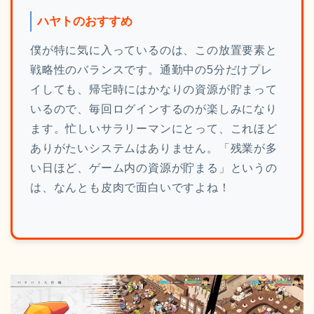
ハヤトのおすすめ
僕が特に気に入っているのは、この放置要素と
戦略性のバランスです。通勤中の5分だけプレ
イしても、帰宅時にはかなりの資源が貯まって
いるので、毎回ログインするのが楽しみになり
ます。忙しいサラリーマンにとって、これほど
ありがたいシステムはありません。「残業が多
い日ほど、ゲーム内の資源が貯まる」というの
は、なんとも皮肉で面白いですよね！