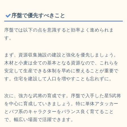
序盤で優先すべきこと
序盤では以下の点を意識すると効率よく進められま
す。
まず、資源収集施設の建設と強化を優先しましょう。
木材と小麦は全ての基本となる資源なので、これらを
安定して生産できる体制を早めに整えることが重要で
す。住宅を建設して人口を増やすことも忘れずに。
次に、強力な武将の育成です。序盤で入手した星5武将
を中心に育成していきましょう。特に単体アタッカー
とバフ系のキャラクターをバランス良く育てること
で、幅広い場面で活躍できます。