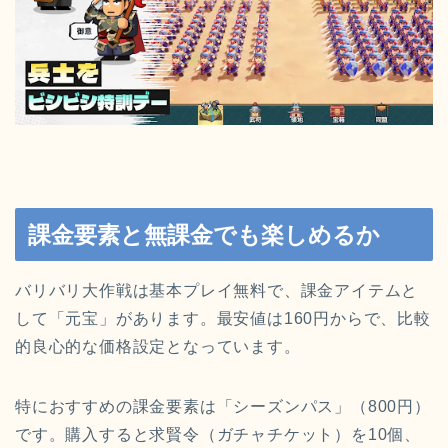
課金要素と無課金でも楽しめるか
バリバリ大作戦は基本プレイ無料で、課金アイテムと
して「元宝」があります。最安値は160円からで、比較
的良心的な価格設定となっています。
特におすすめの課金要素は「シーズンパス」（800円）
です。購入すると求賢令（ガチャチケット）を10個、