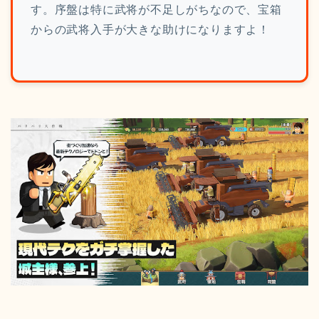
す。序盤は特に武将が不足しがちなので、宝箱
からの武将入手が大きな助けになりますよ！