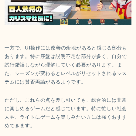
一方で、UI操作には改善の余地があると感じる部分も
あります。特に序盤は説明不足な部分が多く、自分で
試行錯誤しながら理解していく必要があります。ま
た、シーズンが変わるとレベルがリセットされるシス
テムには賛否両論があるようです。
ただし、これらの点を差し引いても、総合的には非常
に楽しめるゲームだと感じています。特に忙しい社会
人や、ライトにゲームを楽しみたい方には強くおすす
めできます。