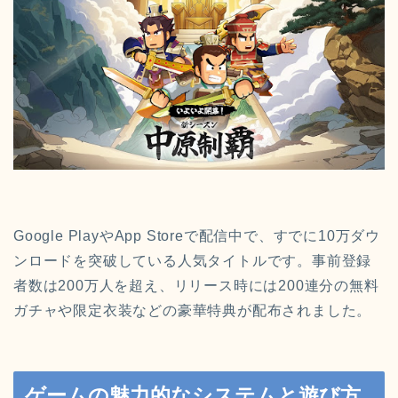
Google PlayやApp Storeで配信中で、すでに10万ダウ
ンロードを突破している人気タイトルです。事前登録
者数は200万人を超え、リリース時には200連分の無料
ガチャや限定衣装などの豪華特典が配布されました。
ゲームの魅力的なシステムと遊び方