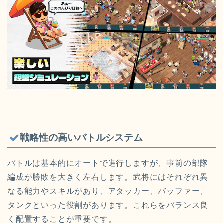
戦略性の高いバトルシステム
バトルは基本的にオートで進行しますが、事前の部隊
編成が勝敗を大きく左右します。武将にはそれぞれ異
なる能力やスキルがあり、アタッカー、バッファー、
タンクといった役割があります。これらをバランス良
く配置することが重要です。