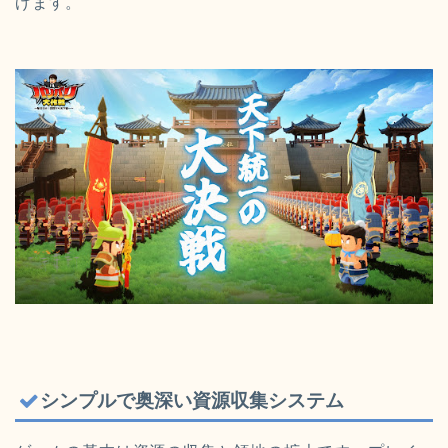
げます。
シンプルで奥深い資源収集システム