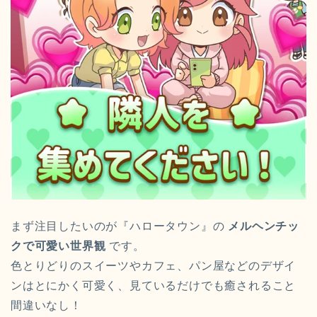
まず注目したいのが『ハロータウン』の
メルヘンチッ
クで可愛い世界観
です。
色とりどりのスイーツやカフェ、パン屋などのデザイ
ンはとにかく可愛く、見ているだけでも癒されること
間違いなし！