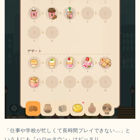
「仕事や学校が忙しくて長時間プレイできない…」と
いう人にも『ハロータウン』はピッタリ。