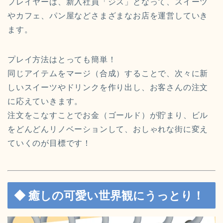
プレイヤーは、新入社員「ジス」となって、スイーツ
やカフェ、パン屋などさまざまなお店を運営していき
ます。
プレイ方法はとっても簡単！
同じアイテムをマージ（合成）することで、次々に新
しいスイーツやドリンクを作り出し、お客さんの注文
に応えていきます。
注文をこなすことでお金（ゴールド）が貯まり、ビル
をどんどんリノベーションして、おしゃれな街に変え
ていくのが目標です！
◆ 癒しの可愛い世界観にうっとり！