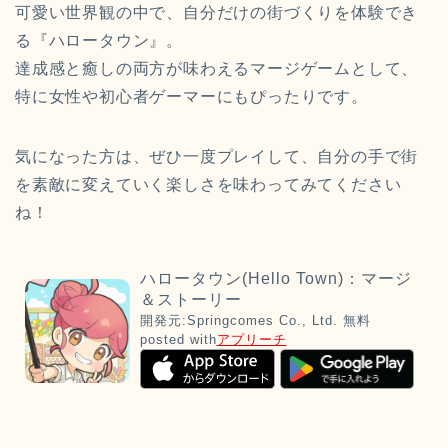
可愛い世界観の中で、自分だけの街づくりを体験でき
る『ハロータウン』。
達成感と癒しの両方が味わえるマージゲームとして、
特に女性や初心者ゲーマーにもぴったりです。
気になった方は、ぜひ一度プレイして、自分の手で街
を素敵に変えていく楽しさを味わってみてください
ね！
ハロータウン(Hello Town)：マージ
＆ストーリー
開発元:
Springcomes Co., Ltd.
無料
posted with
アプリーチ