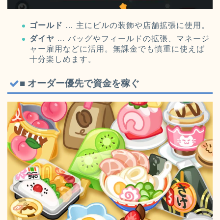
ゴールド
… 主にビルの装飾や店舗拡張に使用。
ダイヤ
… バッグやフィールドの拡張、マネージ
ャー雇用などに活用。無課金でも慎重に使えば
十分楽しめます。
■ オーダー優先で資金を稼ぐ