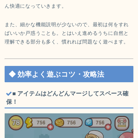
ん快適になっていきます。
また、細かな機能説明が少ないので、最初は何をすれ
ばいいか戸惑うことも。とはいえ進めるうちに自然と
理解できる部分も多く、慣れれば問題なく遊べます。
◆ 効率よく遊ぶコツ・攻略法
■ アイテムはどんどんマージしてスペース確
保！