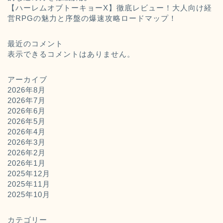
【ハーレムオブトーキョーX】徹底レビュー！大人向け経
営RPGの魅力と序盤の爆速攻略ロードマップ！
最近のコメント
表示できるコメントはありません。
アーカイブ
2026年8月
2026年7月
2026年6月
2026年5月
2026年4月
2026年3月
2026年2月
2026年1月
2025年12月
2025年11月
ホーム
2025年10月
お問い合わせ
カテゴリー