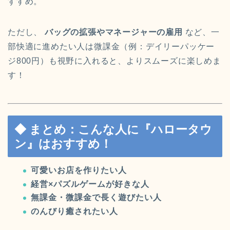
すすめ。
ただし、
バッグの拡張やマネージャーの雇用
など、一
部快適に進めたい人は微課金（例：デイリーパッケー
ジ800円）も視野に入れると、よりスムーズに楽しめま
す！
◆ まとめ：こんな人に『ハロータウ
ン』はおすすめ！
可愛いお店を作りたい人
経営×パズルゲームが好きな人
無課金・微課金で長く遊びたい人
のんびり癒されたい人