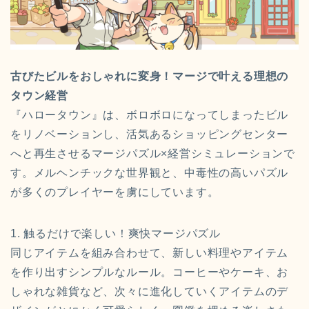
古びたビルをおしゃれに変身！マージで叶える理想の
タウン経営
『ハロータウン』は、ボロボロになってしまったビル
をリノベーションし、活気あるショッピングセンター
へと再生させるマージパズル×経営シミュレーションで
す。メルヘンチックな世界観と、中毒性の高いパズル
が多くのプレイヤーを虜にしています。
1. 触るだけで楽しい！爽快マージパズル
同じアイテムを組み合わせて、新しい料理やアイテム
を作り出すシンプルなルール。コーヒーやケーキ、お
しゃれな雑貨など、次々に進化していくアイテムのデ