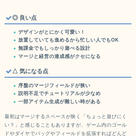
◎ 良い点
デザインがとにかく可愛い！
放置していても進めるから忙しい人でもOK
無課金でもしっかり遊べる設計
マージと経営の達成感がクセになる
△ 気になる点
序盤のマージフィールドが狭い
説明不足でチュートリアルが少なめ
一部アイテム生成が難しい時がある
最初はマージするスペースが狭く「ちょっと遊びにく
い？」と感じることもありますが、ゲーム内のゴール
ドやダイヤでバッグやフィールドを拡張すればどんど