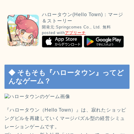
ハロータウン(Hello Town)：マージ
＆ストーリー
開発元:
Springcomes Co., Ltd.
無料
posted with
アプリーチ
◆ そもそも『ハロータウン』ってど
んなゲーム？
『ハロータウン（Hello Town）』は、寂れたショッピ
ングビルを再建していくマージパズル型の経営シミュ
レーションゲームです。