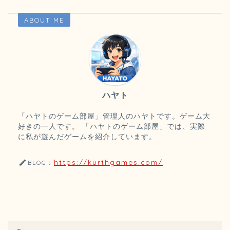
ABOUT ME
ハヤト
「ハヤトのゲーム部屋」管理人のハヤトです。ゲーム大
好きの一人です。 「ハヤトのゲーム部屋」では、実際
に私が遊んだゲームを紹介しています。
https://kurthgames.com/
BLOG：