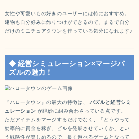
女性や可愛いもの好きのユーザーには特におすすめ。
建物も自分好みに飾りつけができるので、まるで自分
だけのミニチュアタウンを作っている気分になれます♪
◆ 経営シミュレーション×マージパ
ズルの魅力！
『ハロータウン』の最大の特徴は、
パズルと経営シミ
ュレーション
が絶妙に組み合わさっている点です。
ただアイテムをマージするだけでなく、「どうやって
効率的に資金を稼ぎ、ビルを発展させていくか」とい
う戦略性が楽しめるので、長く遊べるゲームとなって