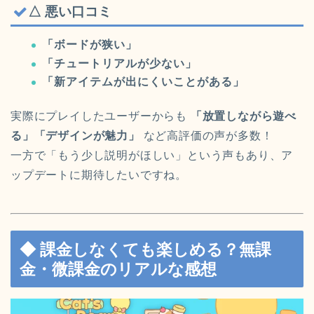
△ 悪い口コミ
「ボードが狭い」
「チュートリアルが少ない」
「新アイテムが出にくいことがある」
実際にプレイしたユーザーからも
「放置しながら遊べ
る」「デザインが魅力」
など高評価の声が多数！
一方で「もう少し説明がほしい」という声もあり、ア
ップデートに期待したいですね。
◆ 課金しなくても楽しめる？無課
金・微課金のリアルな感想