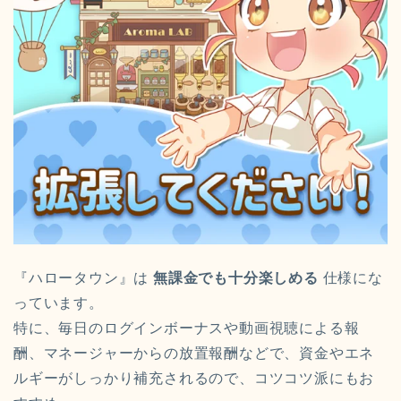
『ハロータウン』は
無課金でも十分楽しめる
仕様にな
っています。
特に、毎日のログインボーナスや動画視聴による報
酬、マネージャーからの放置報酬などで、資金やエネ
ルギーがしっかり補充されるので、コツコツ派にもお