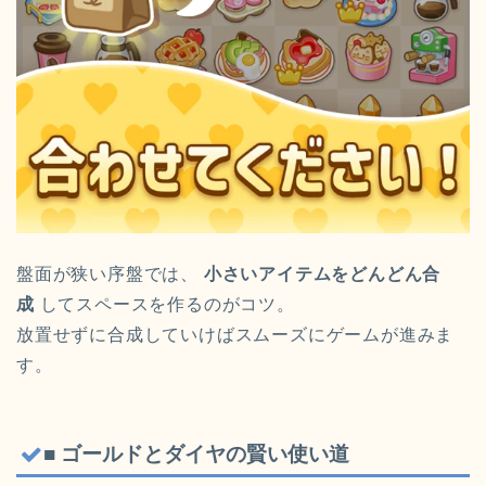
盤面が狭い序盤では、
小さいアイテムをどんどん合
成
してスペースを作るのがコツ。
放置せずに合成していけばスムーズにゲームが進みま
す。
■ ゴールドとダイヤの賢い使い道