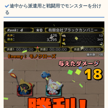
途中から派遣用と戦闘用でモンスターを分け
る