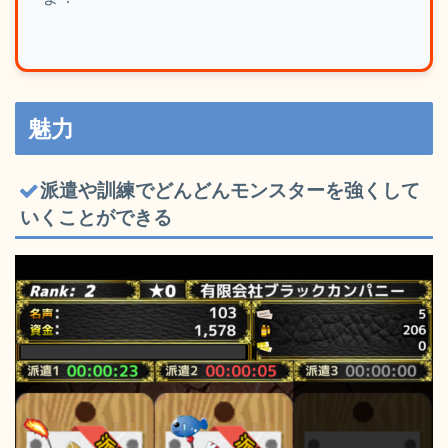
魅力
派遣や訓練でどんどんモンスターを強くして
いくことができる