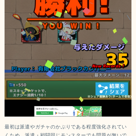
最初は派遣やガチャのかぶりである程度強化されてい
くため、派遣・戦闘同じモンスターでも問題が無いで