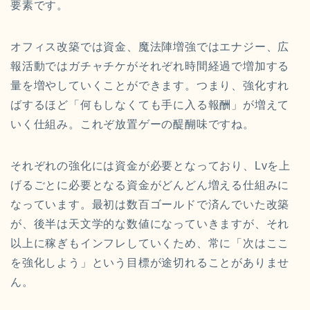
要素です。
オフィス改築では資金、魔法陣増強ではエナジー、広
報活動ではガチャチケがそれぞれ時間経過で増加する
量を増やしていくことができます。つまり、強化すれ
ばするほど「何もしなくても手に入る報酬」が増えて
いく仕組み。これぞ放置ゲーの醍醐味ですね。
それぞれの強化には資金が必要となっており、Lvを上
げるごとに必要となる資金がどんどん増える仕組みに
なっています。最初は数百ゴールドで済んでいた改築
が、後半は天文学的な数値になっていきますが、それ
以上に稼ぎもインフレしていくため、常に「次はここ
を強化しよう」という目標が途切れることがありませ
ん。