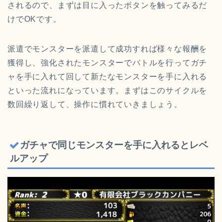
されるので、まずは目に入ったボタンを触ってみるだ
けでOKです。
派遣でモンスターを派遣して成功すれば様々な報酬を
獲得し、強化されたモンスターでバトルを行ってガチ
ャを手に入れて回して新たなモンスターを手に入れる
といった流れになっています。まずはこのサイクルを
数回繰り返して、操作に慣れていきましょう。
ガチャで同じモンスターを手に入れるとレベ
ルアップ