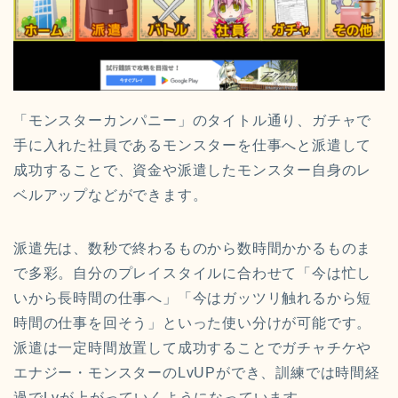
「モンスターカンパニー」のタイトル通り、ガチャで
手に入れた社員であるモンスターを仕事へと派遣して
成功することで、資金や派遣したモンスター自身のレ
ベルアップなどができます。
派遣先は、数秒で終わるものから数時間かかるものま
で多彩。自分のプレイスタイルに合わせて「今は忙し
いから長時間の仕事へ」「今はガッツリ触れるから短
時間の仕事を回そう」といった使い分けが可能です。
派遣は一定時間放置して成功することでガチャチケや
エナジー・モンスターのLvUPができ、訓練では時間経
過でLvが上がっていくようになっています。