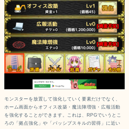
モンスターを放置して強化していく要素だけでなく、
ホーム画面からオフィス改築・魔法陣増強・広報活動
を強化することができます。これは、RPGでいうとこ
ろの「拠点強化」や「パッシブスキルの習得」に近い