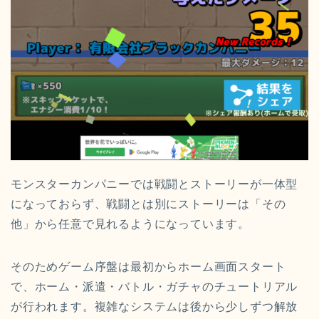
モンスターカンパニーでは戦闘とストーリーが一体型
になっておらず、戦闘とは別にストーリーは「その
他」から任意で見れるようになっています。
そのためゲーム序盤は最初からホーム画面スタート
で、ホーム・派遣・バトル・ガチャのチュートリアル
が行われます。複雑なシステムは後から少しずつ解放