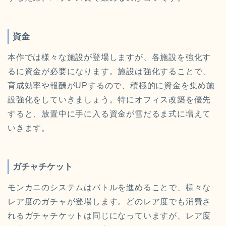
資金
本作では様々な施設が登場しますが、各施設を強化す
るに資金が必要になります。施設は強化することで、
育成効率や報酬がUPするので、積極的に資金を集め施
設強化をしていきましょう。特にオフィス改築を優先
すると、放置中に手に入る資金が雪だるま式に増えて
いきます。
ガチャチケット
モンカニのシステムはバトルを進めることで、様々な
レア度のガチャが登場します。どのレア度でも消費さ
れるガチャチケットは同じになっていますが、レア度