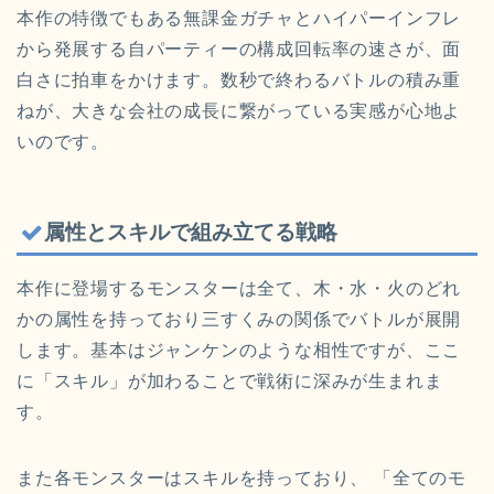
本作の特徴でもある無課金ガチャとハイパーインフレ
から発展する自パーティーの構成回転率の速さが、面
白さに拍車をかけます。数秒で終わるバトルの積み重
ねが、大きな会社の成長に繋がっている実感が心地よ
いのです。
属性とスキルで組み立てる戦略
本作に登場するモンスターは全て、木・水・火のどれ
かの属性を持っており三すくみの関係でバトルが展開
します。基本はジャンケンのような相性ですが、ここ
に「スキル」が加わることで戦術に深みが生まれま
す。
また各モンスターはスキルを持っており、 「全てのモ