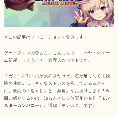
※この記事はプロモーションを含みます。
ゲームファンの皆さん、こんにちは！「ハヤトのゲー
ム部屋」へようこそ。管理人のハヤトです。
「ガチャを引くのが大好きだけど、石が足りなくて我
慢の連続……」そんなストレスを抱えている皆さん
に、最高の「癒やし」と「興奮」をお届けします！今
回ご紹介するのは、知る人ぞ知る放置系の名作
『モン
スターカンパニー』
。通称「モンカニ」です。