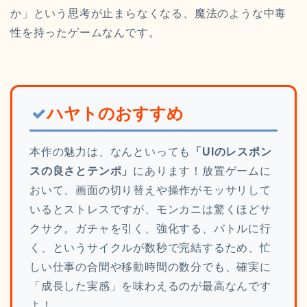
か」という思考が止まらなくなる、魔法のような中毒
性を持ったゲームなんです。
ハヤトのおすすめ
本作の魅力は、なんといっても
「UIのレスポン
スの良さとテンポ」
にあります！放置ゲームに
おいて、画面の切り替えや操作がモッサリして
いるとストレスですが、モンカニは驚くほどサ
クサク。ガチャを引く、強化する、バトルに行
く、というサイクルが数秒で完結するため、忙
しい仕事の合間や移動時間の数分でも、確実に
「成長した実感」を味わえるのが最高なんです
よ！