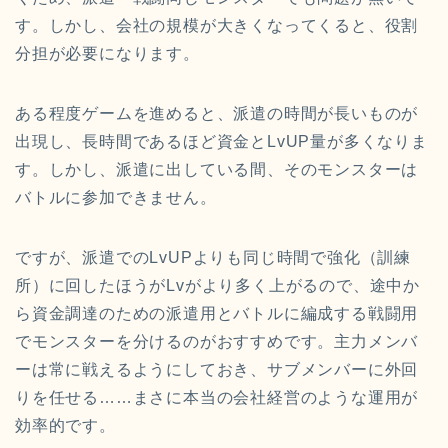
す。しかし、会社の規模が大きくなってくると、役割
分担が必要になります。
ある程度ゲームを進めると、派遣の時間が長いものが
出現し、長時間であるほど資金とLvUP量が多くなりま
す。しかし、派遣に出している間、そのモンスターは
バトルに参加できません。
ですが、派遣でのLvUPよりも同じ時間で強化（訓練
所）に回したほうがLvがより多く上がるので、途中か
ら資金調達のための派遣用とバトルに編成する戦闘用
でモンスターを分けるのがおすすめです。主力メンバ
ーは常に戦えるようにしておき、サブメンバーに外回
りを任せる……まさに本当の会社経営のような運用が
効率的です。