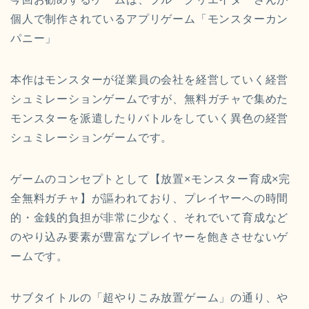
個人で制作されているアプリゲーム「モンスターカン
パニー」
本作はモンスターが従業員の会社を経営していく経営
シュミレーションゲームですが、無料ガチャで集めた
モンスターを派遣したりバトルをしていく異色の経営
シュミレーションゲームです。
ゲームのコンセプトとして【放置×モンスター育成×完
全無料ガチャ】が謳われており、プレイヤーへの時間
的・金銭的負担が非常に少なく、それでいて育成など
のやり込み要素が豊富なプレイヤーを飽きさせないゲ
ームです。
サブタイトルの「超やりこみ放置ゲーム」の通り、や