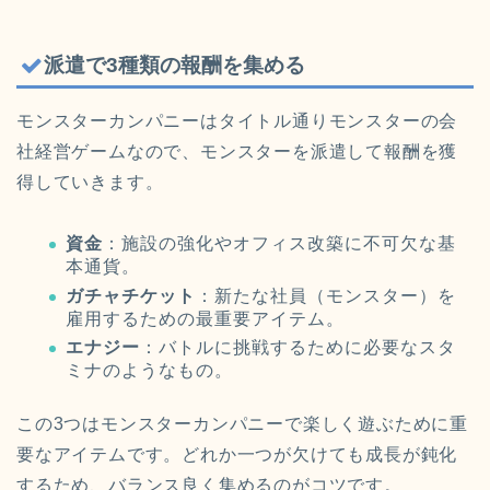
派遣で3種類の報酬を集める
モンスターカンパニーはタイトル通りモンスターの会
社経営ゲームなので、モンスターを派遣して報酬を獲
得していきます。
資金
：施設の強化やオフィス改築に不可欠な基
本通貨。
ガチャチケット
：新たな社員（モンスター）を
雇用するための最重要アイテム。
エナジー
：バトルに挑戦するために必要なスタ
ミナのようなもの。
この3つはモンスターカンパニーで楽しく遊ぶために重
要なアイテムです。どれか一つが欠けても成長が鈍化
するため、バランス良く集めるのがコツです。