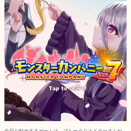
今回お勧めするゲームは、ブルークリエイターさんが