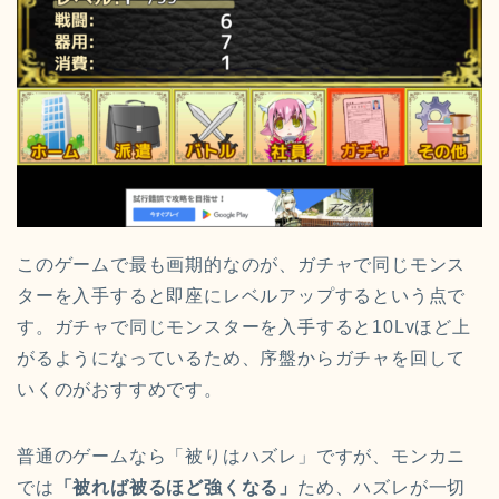
このゲームで最も画期的なのが、ガチャで同じモンス
ターを入手すると即座にレベルアップするという点で
す。ガチャで同じモンスターを入手すると10Lvほど上
がるようになっているため、序盤からガチャを回して
いくのがおすすめです。
普通のゲームなら「被りはハズレ」ですが、モンカニ
では
「被れば被るほど強くなる」
ため、ハズレが一切