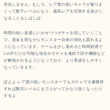
存在しません。むしろ、レア度の低いキャラが被りま
くって数千レベルになり、最高レアを圧倒する強さに
なることもしばしば。
時間の短い派遣にいかせつつガチャを回していくこと
で、資金を得ながらモンスター自体の強化も図れるよ
うになっています。ゲームを少し進めると時間経過で
LvUPだけが可能な強化やガチャを連続で回す機能など
が解放されるようになっており、より育成をしやすく
なっていきます。
ぽよよ レア度の低いモンスターでもガチャで大量獲得
すれば数百レベルにまで上がってかなり強くなったり
するよ