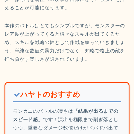
えることが可能になります。
本作のバトルはとてもシンプルですが、モンスターの
レア度が上がってくると様々なスキルが出てくるた
め、スキルを戦略の軸として作戦を練っていきましょ
う。単純な数値の暴力だけでなく、知略で格上の敵を
打ち負かす楽しさが隠されています。
ハヤトのおすすめ
モンカニのバトルの凄さは
「結果が出るまでの
スピード感」
です！演出を極限まで削ぎ落とし
つつ、重要なダメージ数値だけがドバドバ出て