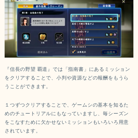
『信長の野望 覇道』では「指南書」にあるミッション
をクリアすることで、小判や資源などの報酬をもうら
うことができます。
１つずつクリアすることで、ゲームシの基本を知るた
めのチュートリアルにもなっていますし、毎シーズン
をこなすために欠かせないミッションもいろいろ用意
されています。