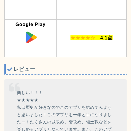
Google Play
★★★★☆
4.1点
レビュー
楽しい！！！
★★★★★
私は歴史が好きなのでこのアプリを始めてみよう
と思いました！このアプリを一年と半になりまし
たー！たくさんの城攻め、砦攻め、領土戦などを
楽しめるアプリとなっています。また、このアプ