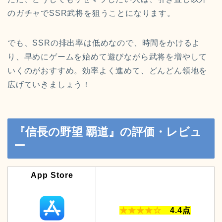
のガチャでSSR武将を狙うことになります。
でも、SSRの排出率は低めなので、時間をかけるよ
り、早めにゲームを始めて遊びながら武将を増やして
いくのがおすすめ。効率よく進めて、どんどん領地を
広げていきましょう！
『信長の野望 覇道』の評価・レビュ
ー
App Store
★★★★☆
4.4点