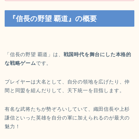
『信長の野望 覇道』の概要
「信長の野望 覇道」は、
戦国時代を舞台にした本格的
な戦略ゲーム
です。
プレイヤーは大名として、自分の領地を広げたり、仲
間と同盟を組んだりして、天下統一を目指します。
有名な武将たちが勢ぞろいしていて、織田信長や上杉
謙信といった英雄を自分の軍に加えられるのが最大の
魅力！