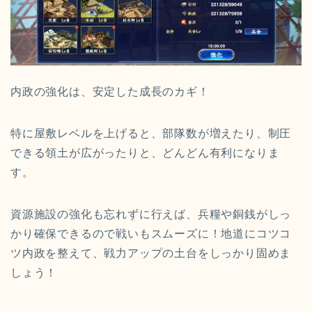
内政の強化は、安定した成長のカギ！
特に屋敷レベルを上げると、部隊数が増えたり、制圧
できる領土が広がったりと、どんどん有利になりま
す。
資源施設の強化も忘れずに行えば、兵糧や銅銭がしっ
かり確保できるので戦いもスムーズに！地道にコツコ
ツ内政を整えて、戦力アップの土台をしっかり固めま
しょう！