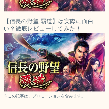
【信長の野望 覇道】は実際に面白
い？徹底レビューしてみた！
※この記事は、プロモーションを含みます。