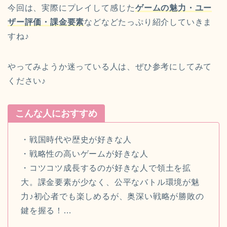
今回は、実際にプレイして感じた
ゲームの魅力・ユー
ザー評価・課金要素
などなどたっぷり紹介していきま
すね♪
やってみようか迷っている人は、ぜひ参考にしてみて
ください♪
こんな人におすすめ
・戦国時代や歴史が好きな人
・戦略性の高いゲームが好きな人
・コツコツ成長するのが好きな人で領土を拡
大。課金要素が少なく、公平なバトル環境が魅
力♪初心者でも楽しめるが、奥深い戦略が勝敗の
鍵を握る！…