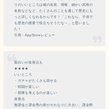
リのいいところは城の名前、情報、細かい武将の
名前などなど、たくさんのことを通して歴史にも
っと詳しくなれるからです！「これなら、子供で
も歴史の授業で役立ちそうだな～」と思いまし
た！
引用：AppStoreレビュー
面白いが改善点も
★★★★
いいところ
・ガチャがたくさん回せる
・戦闘が楽しい
・部隊を考えるのが楽しい
改善点
無課金と課金勢の差がそれなりに大きい。課金勢