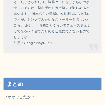
とったりとられたり、脳筋ゲーになりがちなのが
惜しいですが、初心者からガチ勢まで楽しめると
思います。 日本らしい情緒のある楽しみもあるの
ですが、シンノブみたいなストーリーもほしいと
ころ。 あと、一時間ごとくらいでフェーズを区切
ってなるべく皆で楽しめる仕様にできないもので
しょうか。
引用：GooglePlayレビュー
まとめ
いかがでしたか？