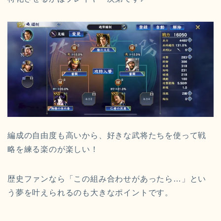
編成の自由度も高いから、好きな武将たちを使って戦
略を練る楽のが楽しい！
歴史ファンなら「この組み合わせがあったら…」とい
う夢を叶えられるのも大きなポイントです。