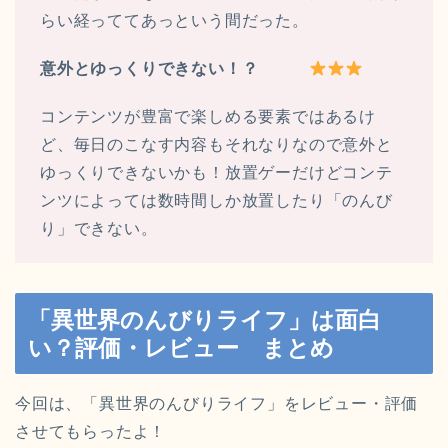
らい経っててあっという間だった。
意外とゆっくりできない！？
コンテンツが豊富で楽しめる要素ではあるけ
ど、毎日のこなす内容もそれなりなので意外と
ゆっくりできないかも！放置ゲーだけどコンテ
ンツによっては数時間しか放置したり「のんび
り」できない。
「異世界のんびりライフ」は面白
い？評価・レビュー まとめ
今回は、「異世界のんびりライフ」をレビュー・評価
させてもらったよ！