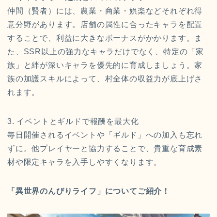
仲間（賢者）には、農業・商業・娯楽などそれぞれ得
意分野があります。店舗の属性に合ったキャラを配置
することで、利益に大きなボーナスがかかります。ま
た、SSR以上の強力なキャラだけでなく、特定の「家
族」と絆が深いキャラを優先的に育成しましょう。家
族の加護スキルによって、村全体の収益力が底上げさ
れます。
3. イベントとギルドで報酬を最大化
毎日開催されるイベントや「ギルド」への加入も忘れ
ずに。他プレイヤーと協力することで、貴重な育成素
材や限定キャラを入手しやすくなります。
「異世界のんびりライフ」についてご紹介！