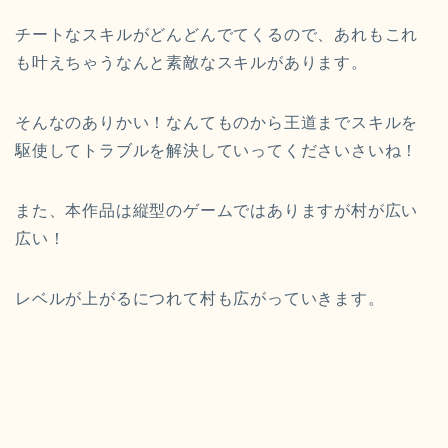
チートなスキルがどんどんでてくるので、あれもこれ
も叶えちゃうなんと素敵なスキルがあります。
そんなのありかい！なんてものから王道までスキルを
駆使してトラブルを解決していってくださいさいね！
また、本作品は縦型のゲームではありますが村が広い
広い！
レベルが上がるにつれて村も広がっていきます。