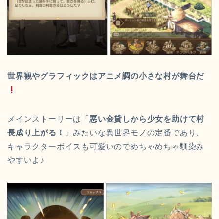
世界観やグラフィックはアニメ調の小さな村が舞台だ
メインストーリーは「
悪い金貸しから少女を助けて村
長成り上がる！
」みたいな異世界モノの定番であり、
キャラクターボイスも可愛いのでめちゃめちゃ馴染み
やすいよ♪