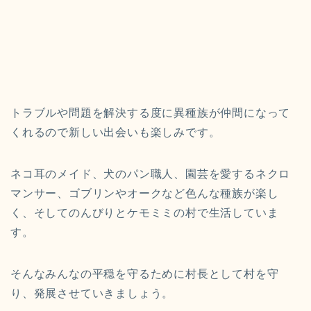
トラブルや問題を解決する度に異種族が仲間になって
くれるので新しい出会いも楽しみです。
ネコ耳のメイド、犬のパン職人、園芸を愛するネクロ
マンサー、ゴブリンやオークなど色んな種族が楽し
く、そしてのんびりとケモミミの村で生活していま
す。
そんなみんなの平穏を守るために村長として村を守
り、発展させていきましょう。