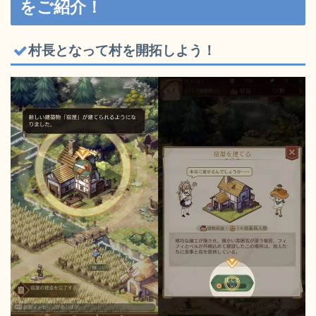
をご紹介！
村長となって村を開拓しよう！