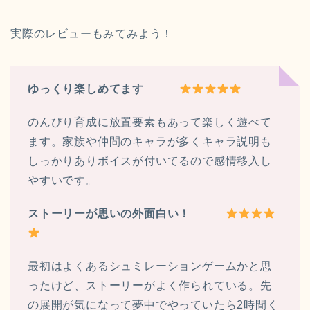
実際のレビューもみてみよう！
ゆっくり楽しめてます
のんびり育成に放置要素もあって楽しく遊べて
ます。家族や仲間のキャラが多くキャラ説明も
しっかりありボイスが付いてるので感情移入し
やすいです。
ストーリーが思いの外面白い！
最初はよくあるシュミレーションゲームかと思
ったけど、ストーリーがよく作られている。先
の展開が気になって夢中でやっていたら2時間く