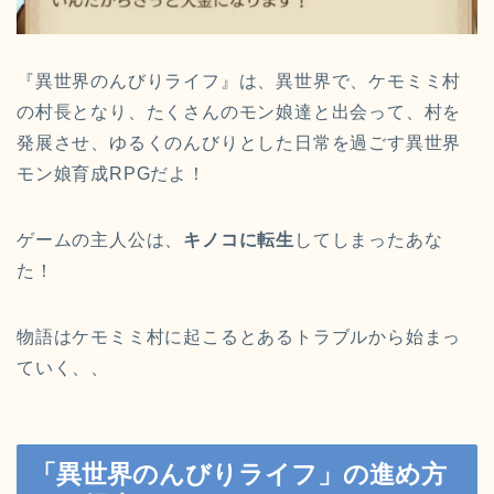
『異世界のんびりライフ』は、異世界で、ケモミミ村
の村長となり、たくさんのモン娘達と出会って、村を
発展させ、ゆるくのんびりとした日常を過ごす異世界
モン娘育成RPGだよ！
ゲームの主人公は、
キノコに転生
してしまったあな
た！
物語はケモミミ村に起こるとあるトラブルから始まっ
ていく、、
「異世界のんびりライフ」の進め方