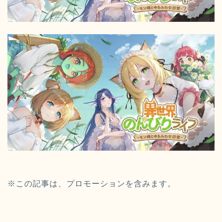
※この記事は、プロモーションを含みます。