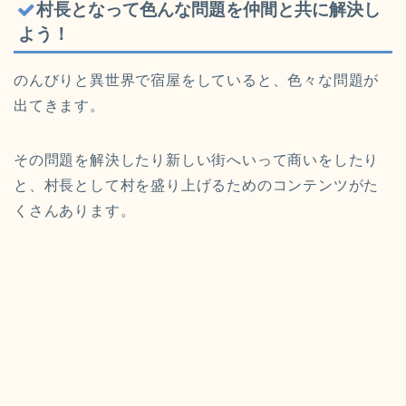
村長となって色んな問題を仲間と共に解決し
よう！
のんびりと異世界で宿屋をしていると、色々な問題が
出てきます。
その問題を解決したり新しい街へいって商いをしたり
と、村長として村を盛り上げるためのコンテンツがた
くさんあります。