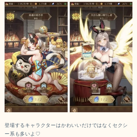
登場するキャラクターはかわいいだけではなくセクシ
ー系も多いよ♡