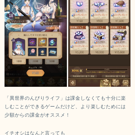
「異世界のんびりライフ」は課金しなくても十分に楽
しむことができるゲームだけど、より楽しむためには
少額からの課金がオススメ！
イチオシはなんと言っても