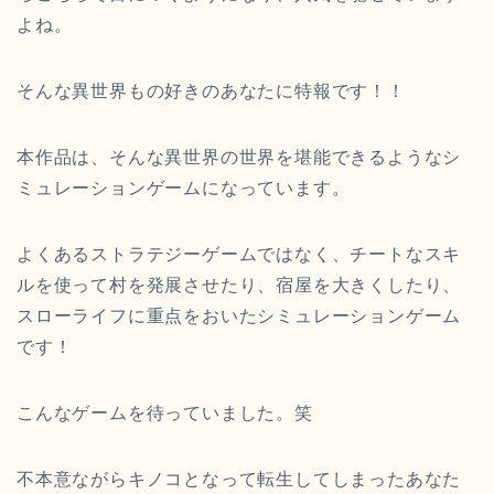
よね。
そんな異世界もの好きのあなたに特報です！！
本作品は、そんな異世界の世界を堪能できるようなシ
ミュレーションゲームになっています。
よくあるストラテジーゲームではなく、チートなスキ
ルを使って村を発展させたり、宿屋を大きくしたり、
スローライフに重点をおいたシミュレーションゲーム
です！
こんなゲームを待っていました。笑
不本意ながらキノコとなって転生してしまったあなた