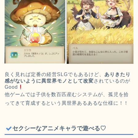
良く見れば定番の経営SLGでもあるけど、
ありきたり
感がないように異世界モノとして改変
されているのが
Good
他ゲームでは子供を数百匹産むシステムが、孤児を拾
ってきて育成するという異世界あるあるな仕様に！！
セクシーなアニメキャラで遊べる♡