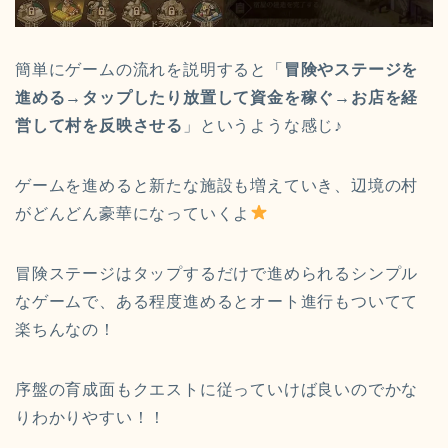
簡単にゲームの流れを説明すると「
冒険やステージを
進める→タップしたり放置して資金を稼ぐ→お店を経
営して村を反映させる
」というような感じ♪
ゲームを進めると新たな施設も増えていき、辺境の村
がどんどん豪華になっていくよ
冒険ステージはタップするだけで進められるシンプル
なゲームで、ある程度進めるとオート進行もついてて
楽ちんなの！
序盤の育成面もクエストに従っていけば良いのでかな
りわかりやすい！！