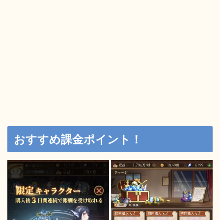
おすすめ課金ポイント！