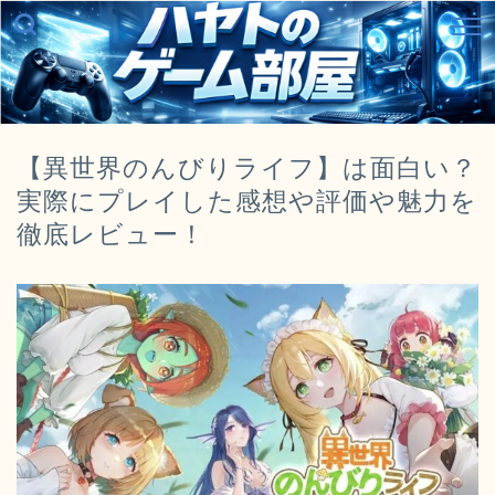
【異世界のんびりライフ】は面白い？
実際にプレイした感想や評価や魅力を
徹底レビュー！