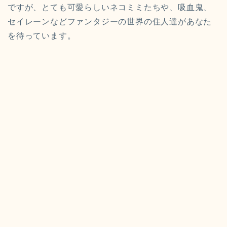
ですが、とても可愛らしいネコミミたちや、吸血鬼、
セイレーンなどファンタジーの世界の住人達があなた
を待っています。