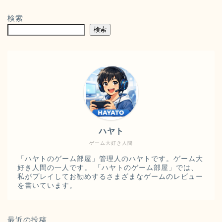
検索
検索
ハヤト
ゲーム大好き人間
「ハヤトのゲーム部屋」管理人のハヤトです。ゲーム大
好き人間の一人です。 「ハヤトのゲーム部屋」では、
私がプレイしてお勧めするさまざまなゲームのレビュー
を書いています。
最近の投稿